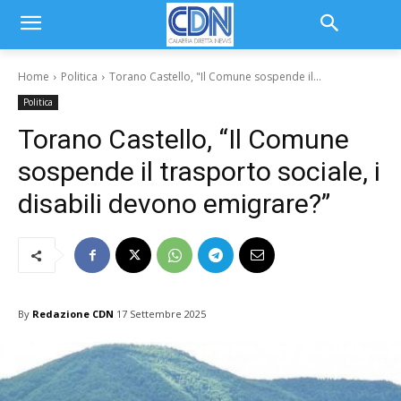
Home
Politica
Torano Castello, "Il Comune sospende il...
Politica
Torano Castello, “Il Comune
sospende il trasporto sociale, i
disabili devono emigrare?”
By
Redazione CDN
17 Settembre 2025