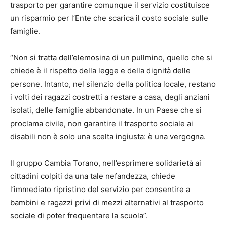
trasporto per garantire comunque il servizio costituisce
un risparmio per l’Ente che scarica il costo sociale sulle
famiglie.
“Non si tratta dell’elemosina di un pullmino, quello che si
chiede è il rispetto della legge e della dignità delle
persone. Intanto, nel silenzio della politica locale, restano
i volti dei ragazzi costretti a restare a casa, degli anziani
isolati, delle famiglie abbandonate. In un Paese che si
proclama civile, non garantire il trasporto sociale ai
disabili non è solo una scelta ingiusta: è una vergogna.
Il gruppo Cambia Torano, nell’esprimere solidarietà ai
cittadini colpiti da una tale nefandezza, chiede
l’immediato ripristino del servizio per consentire a
bambini e ragazzi privi di mezzi alternativi al trasporto
sociale di poter frequentare la scuola”.