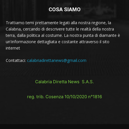
COSA SIAMO
Trattiamo temi prettamente legati alla nostra regione, la
Calabria, cercando di descrivere tutte le realtà della nostra
terra, dalla politica al costume. La nostra punta di diamante è
un'informazione dettagliata e costante attraverso il sito
internet
Contattaci:
calabriadirettanews@gmail.com
Calabria Diretta News S.A.S.
reg. trib. Cosenza 10/10/2020 n°1816