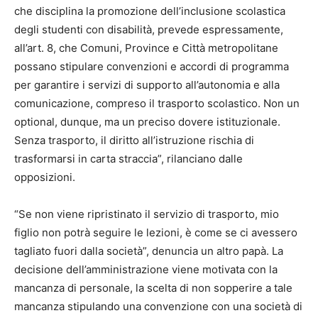
che disciplina la promozione dell’inclusione scolastica
degli studenti con disabilità, prevede espressamente,
all’art. 8, che Comuni, Province e Città metropolitane
possano stipulare convenzioni e accordi di programma
per garantire i servizi di supporto all’autonomia e alla
comunicazione, compreso il trasporto scolastico. Non un
optional, dunque, ma un preciso dovere istituzionale.
Senza trasporto, il diritto all’istruzione rischia di
trasformarsi in carta straccia”, rilanciano dalle
opposizioni.
“Se non viene ripristinato il servizio di trasporto, mio
figlio non potrà seguire le lezioni, è come se ci avessero
tagliato fuori dalla società”, denuncia un altro papà. La
decisione dell’amministrazione viene motivata con la
mancanza di personale, la scelta di non sopperire a tale
mancanza stipulando una convenzione con una società di