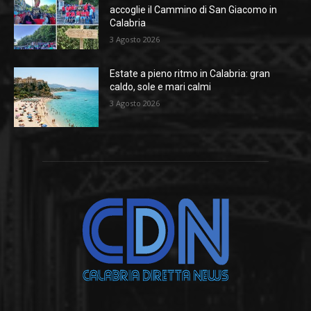
accoglie il Cammino di San Giacomo in
Calabria
3 Agosto 2026
Estate a pieno ritmo in Calabria: gran
caldo, sole e mari calmi
3 Agosto 2026