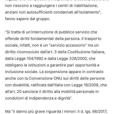
non riescono a raggiungere i centri di riabilitazione,
anziani non autosufficienti condannati all’isolamento”,
fanno sapere dal gruppo.
“Si tratta di un’interruzione di pubblico servizio che
offende diritti fondamentali della persona. Il trasporto
sociale, infatti, non è un “servizio accessorio” ma un
diritto riconosciuto dall’art. 3 della Costituzione italiana,
dalla Legge 104/1992 e dalla Legge 328/2000, che
obbligano le istituzioni a garantire pari opportunità e
inclusione sociale. La sospensione appare in contrasto
anche con la Convenzione ONU sui diritti delle persone
con disabilità, ratificata dall’Italia con Legge 18/2009, che
all’art. 20 sancisce il diritto alla mobilità personale in
condizioni di indipendenza e dignità”.
Ma “il danno più grave riguarda i minori: il d. lgs. 66/2017,