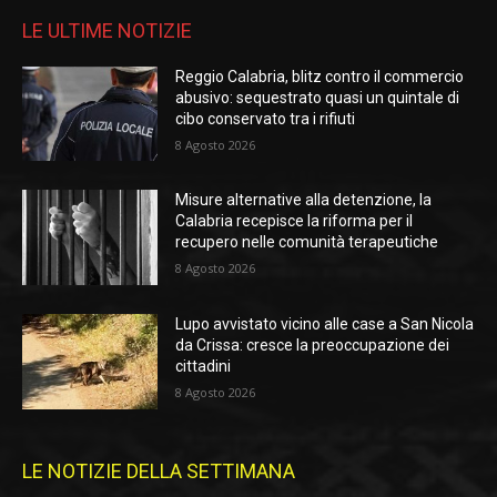
LE ULTIME NOTIZIE
Reggio Calabria, blitz contro il commercio
abusivo: sequestrato quasi un quintale di
cibo conservato tra i rifiuti
8 Agosto 2026
Misure alternative alla detenzione, la
Calabria recepisce la riforma per il
recupero nelle comunità terapeutiche
8 Agosto 2026
Lupo avvistato vicino alle case a San Nicola
da Crissa: cresce la preoccupazione dei
cittadini
8 Agosto 2026
LE NOTIZIE DELLA SETTIMANA