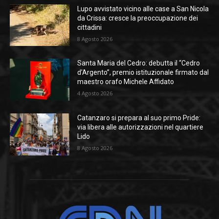
Lupo avvistato vicino alle case a San Nicola
da Crissa: cresce la preoccupazione dei
cittadini
8 Agosto 2026
Santa Maria del Cedro: debutta il “Cedro
d’Argento”, premio istituzionale firmato dal
maestro orafo Michele Affidato
4 Agosto 2026
Catanzaro si prepara al suo primo Pride:
via libera alle autorizzazioni nel quartiere
Lido
8 Agosto 2026