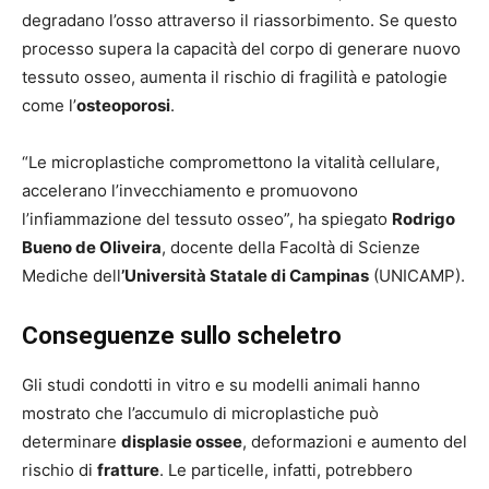
degradano l’osso attraverso il riassorbimento. Se questo
processo supera la capacità del corpo di generare nuovo
tessuto osseo, aumenta il rischio di fragilità e patologie
come l’
osteoporosi
.
“Le microplastiche compromettono la vitalità cellulare,
accelerano l’invecchiamento e promuovono
l’infiammazione del tessuto osseo”, ha spiegato
Rodrigo
Bueno de Oliveira
, docente della Facoltà di Scienze
Mediche dell
’Università Statale di Campinas
(UNICAMP).
Conseguenze sullo scheletro
Gli studi condotti in vitro e su modelli animali hanno
mostrato che l’accumulo di microplastiche può
determinare
displasie ossee
, deformazioni e aumento del
rischio di
fratture
. Le particelle, infatti, potrebbero