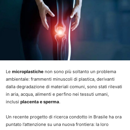
Le
microplastiche
non sono più soltanto un problema
ambientale: frammenti minuscoli di plastica, derivanti
dalla degradazione di materiali comuni, sono stati rilevati
in aria, acqua, alimenti e perfino nei tessuti umani,
inclusi
placenta e sperma
.
Un recente progetto di ricerca condotto in Brasile ha ora
puntato l’attenzione su una nuova frontiera: la loro