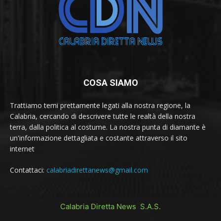
COSA SIAMO
Trattiamo temi prettamente legati alla nostra regione, la
Calabria, cercando di descrivere tutte le realtà della nostra
terra, dalla politica al costume. La nostra punta di diamante è
un'informazione dettagliata e costante attraverso il sito
internet
Contattaci:
calabriadirettanews@gmail.com
Calabria Diretta News S.A.S.