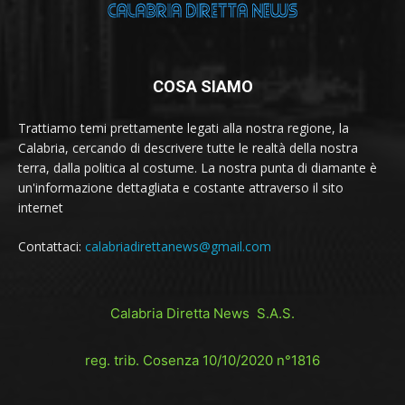
COSA SIAMO
Trattiamo temi prettamente legati alla nostra regione, la
Calabria, cercando di descrivere tutte le realtà della nostra
terra, dalla politica al costume. La nostra punta di diamante è
un'informazione dettagliata e costante attraverso il sito
internet
Contattaci:
calabriadirettanews@gmail.com
Calabria Diretta News S.A.S.
reg. trib. Cosenza 10/10/2020 n°1816