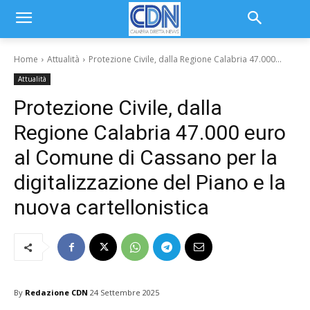
Home
Attualità
Protezione Civile, dalla Regione Calabria 47.000...
Attualità
Protezione Civile, dalla
Regione Calabria 47.000 euro
al Comune di Cassano per la
digitalizzazione del Piano e la
nuova cartellonistica
By
Redazione CDN
24 Settembre 2025