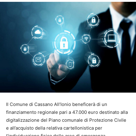
Il Comune di Cassano All’Ionio beneficerà di un
finanziamento regionale pari a 47.000 euro destinato alla
digitalizzazione del Piano comunale di Protezione Civile
e all’acquisto della relativa cartellonistica per
l’individuazione fisica delle aree di emergenza.