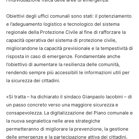
Obiettivi degli uffici comunali sono stati: il potenziamento
e l’adeguamento logistico e tecnologico del sistema
regionale della Protezione Civile al fine di rafforzare la
capacità operativa del sistema di protezione civile,
migliorandone la capacità previsionale e la tempestività di
risposta in caso di emergenze. Fondamentale anche
l’obiettivo di aumentare la resilienza delle comunità,
rendendo sempre più accessibili le informazioni utili per
la sicurezza dei cittadini.
«Si tratta – ha dichiarato il sindaco Gianpaolo Iacobini – di
un passo concreto verso una maggiore sicurezza e
consapevolezza. La digitalizzazione del Piano comunale e
la nuova segnaletica nelle aree strategiche
permetteranno di migliorare la prevenzione, la gestione
delle emergenze e la partecipazione attiva dei cittadini.