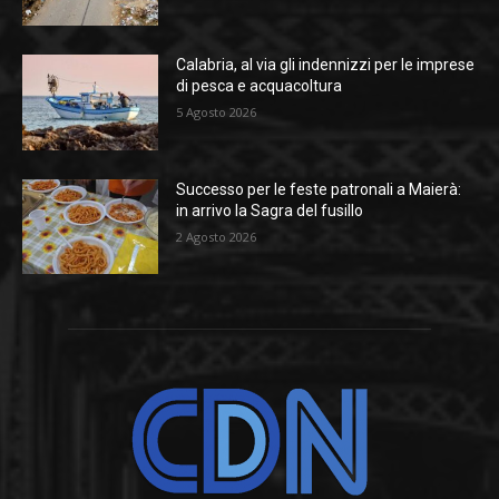
Calabria, al via gli indennizzi per le imprese
di pesca e acquacoltura
5 Agosto 2026
Successo per le feste patronali a Maierà:
in arrivo la Sagra del fusillo
2 Agosto 2026