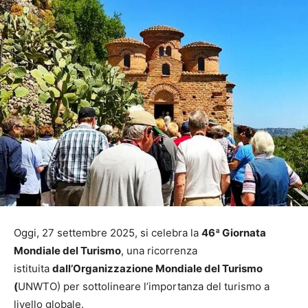
Oggi, 27 settembre 2025, si celebra la
46ª Giornata
Mondiale del Turismo
, una ricorrenza
istituita
dall’Organizzazione Mondiale del Turismo
(
UNWTO) per sottolineare l’importanza del turismo a
livello globale.