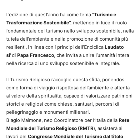
L’edizione di quest’anno ha come tema “
Turismo e
Trasformazione Sostenibile”,
mettendo in luce il ruolo
fondamentale del turismo nello sviluppo sostenibile, nella
tutela dell’ambiente e nella promozione di comunità più
resilienti, in linea con i principi dell’Enciclica
Laudato
si’
di
Papa
Francesco
, che invita a unire l’umanità intera
nella ricerca di uno sviluppo sostenibile e integrale.
Il Turismo Religioso raccoglie questa sfida, ponendosi
come forma di viaggio rispettosa dell’ambiente e attenta
al valore della spiritualità, capace di valorizzare patrimoni
storici e religiosi come chiese, santuari, percorsi di
pellegrinaggio e monumenti millenari.
Biagio Maimone, neo Coordinatore per l’Italia della
Rete
Mondiale del Turismo Religioso (RMTR
), assisterà ai
lavori del
Congresso Mondiale del Turismo dal titolo