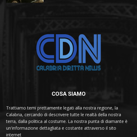
COSA SIAMO
Trattiamo temi prettamente legati alla nostra regione, la
Calabria, cercando di descrivere tutte le realtà della nostra
terra, dalla politica al costume. La nostra punta di diamante è
un'informazione dettagliata e costante attraverso il sito
internet