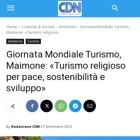
Home
Costume & Società
Ambiente
Giornata Mondiale Turismo,
Maimone: «Turismo religioso...
Ambiente
Turismo
Giornata Mondiale Turismo,
Maimone: «Turismo religioso
per pace, sostenibilità e
sviluppo»
By
Redazione CDN
27 Settembre 2025