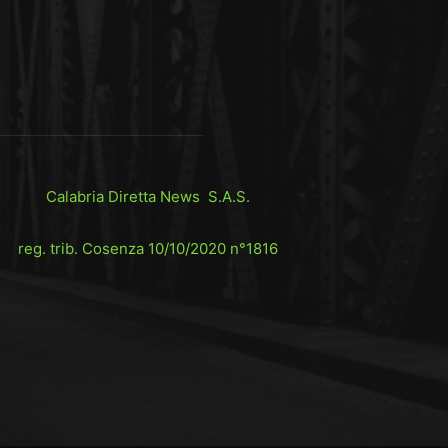
Calabria Diretta News S.A.S.
reg. trib. Cosenza 10/10/2020 n°1816