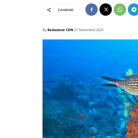
Condividi
By
Redazione CDN
27 Settembre 2025