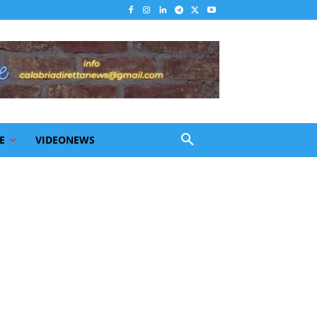
E
VIDEONEWS