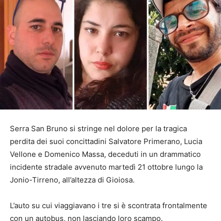
Serra San Bruno si stringe nel dolore per la tragica
perdita dei suoi concittadini Salvatore Primerano, Lucia
Vellone e Domenico Massa, deceduti in un drammatico
incidente stradale avvenuto martedì 21 ottobre lungo la
Jonio-Tirreno, all’altezza di Gioiosa.
L’auto su cui viaggiavano i tre si è scontrata frontalmente
con un autobus, non lasciando loro scampo.