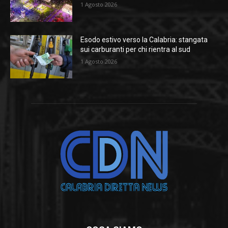
1 Agosto 2026
Esodo estivo verso la Calabria: stangata
sui carburanti per chi rientra al sud
1 Agosto 2026