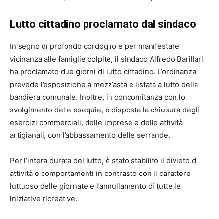
Lutto cittadino proclamato dal sindaco
In segno di profondo cordoglio e per manifestare
vicinanza alle famiglie colpite, il sindaco Alfredo Barillari
ha proclamato due giorni di lutto cittadino. L’ordinanza
prevede l’esposizione a mezz’asta e listata a lutto della
bandiera comunale. Inoltre, in concomitanza con lo
svolgimento delle esequie, è disposta la chiusura degli
esercizi commerciali, delle imprese e delle attività
artigianali, con l’abbassamento delle serrande.
Per l’intera durata del lutto, è stato stabilito il divieto di
attività e comportamenti in contrasto con il carattere
luttuoso delle giornate e l’annullamento di tutte le
iniziative ricreative.