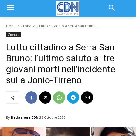
Home
Cronaca
Lutto cittadino a Serra San Bruno:...
Cronaca
Lutto cittadino a Serra San
Bruno: l’ultimo saluto ai tre
giovani morti nell’incidente
sulla Jonio-Tirreno
By
Redazione CDN
25 Ottobre 2025