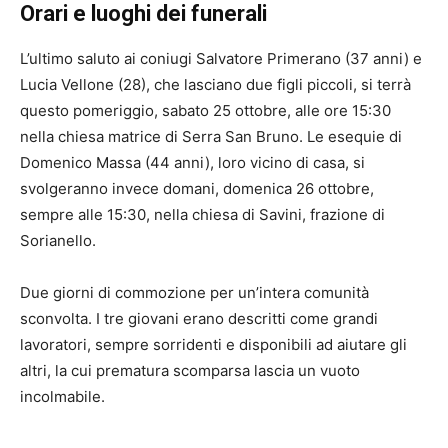
Orari e luoghi dei funerali
L’ultimo saluto ai coniugi Salvatore Primerano (37 anni) e
Lucia Vellone (28), che lasciano due figli piccoli, si terrà
questo pomeriggio, sabato 25 ottobre, alle ore 15:30
nella chiesa matrice di Serra San Bruno. Le esequie di
Domenico Massa (44 anni), loro vicino di casa, si
svolgeranno invece domani, domenica 26 ottobre,
sempre alle 15:30, nella chiesa di Savini, frazione di
Sorianello.
Due giorni di commozione per un’intera comunità
sconvolta. I tre giovani erano descritti come grandi
lavoratori, sempre sorridenti e disponibili ad aiutare gli
altri, la cui prematura scomparsa lascia un vuoto
incolmabile.