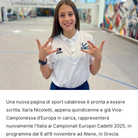
Una nuova pagina di sport calabrese è pronta a essere
scritta. Ilaria Nicoletti, appena quindicenne e già Vice-
Campionessa d’Europa in carica, rappresenterà
nuovamente l’Italia ai Campionati Europei Cadetti 2025, in
programma dal 6 all’8 novembre ad Atene, in Grecia.