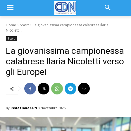
Home
Sport
La giovanissima campionessa calabrese Ilaria
Nicoletti...
Sport
La giovanissima campionessa
calabrese Ilaria Nicoletti verso
gli Europei
By
Redazione CDN
3 Novembre 2025