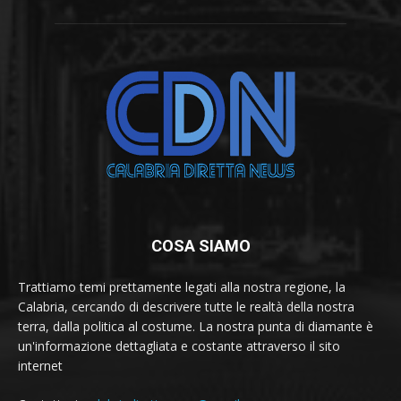
COSA SIAMO
Trattiamo temi prettamente legati alla nostra regione, la
Calabria, cercando di descrivere tutte le realtà della nostra
terra, dalla politica al costume. La nostra punta di diamante è
un'informazione dettagliata e costante attraverso il sito
internet