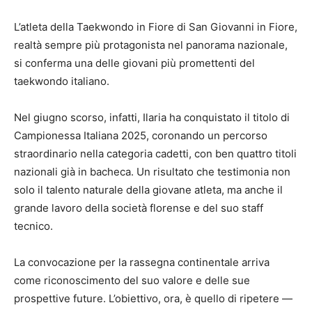
L’atleta della Taekwondo in Fiore di San Giovanni in Fiore,
realtà sempre più protagonista nel panorama nazionale,
si conferma una delle giovani più promettenti del
taekwondo italiano.
Nel giugno scorso, infatti, Ilaria ha conquistato il titolo di
Campionessa Italiana 2025, coronando un percorso
straordinario nella categoria cadetti, con ben quattro titoli
nazionali già in bacheca. Un risultato che testimonia non
solo il talento naturale della giovane atleta, ma anche il
grande lavoro della società florense e del suo staff
tecnico.
La convocazione per la rassegna continentale arriva
come riconoscimento del suo valore e delle sue
prospettive future. L’obiettivo, ora, è quello di ripetere —