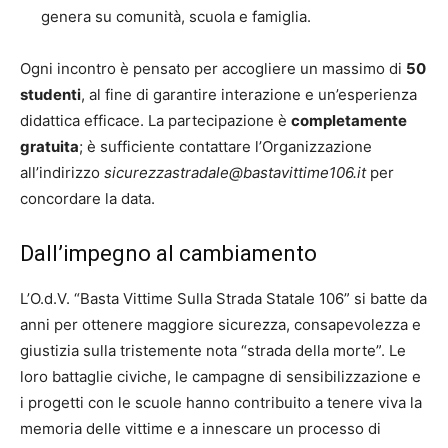
genera su comunità, scuola e famiglia.
Ogni incontro è pensato per accogliere un massimo di
50
studenti
, al fine di garantire interazione e un’esperienza
didattica efficace. La partecipazione è
completamente
gratuita
; è sufficiente contattare l’Organizzazione
all’indirizzo
sicurezzastradale@bastavittime106.it
per
concordare la data.
Dall’impegno al cambiamento
L’O.d.V. “Basta Vittime Sulla Strada Statale 106” si batte da
anni per ottenere maggiore sicurezza, consapevolezza e
giustizia sulla tristemente nota “strada della morte”. Le
loro battaglie civiche, le campagne di sensibilizzazione e
i progetti con le scuole hanno contribuito a tenere viva la
memoria delle vittime e a innescare un processo di