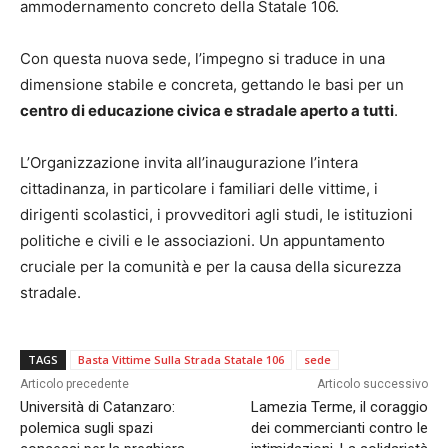
ammodernamento concreto della Statale 106.
Con questa nuova sede, l’impegno si traduce in una
dimensione stabile e concreta, gettando le basi per un
centro di educazione civica e stradale aperto a tutti
.
L’Organizzazione invita all’inaugurazione l’intera
cittadinanza, in particolare i familiari delle vittime, i
dirigenti scolastici, i provveditori agli studi, le istituzioni
politiche e civili e le associazioni. Un appuntamento
cruciale per la comunità e per la causa della sicurezza
stradale.
TAGS
Basta Vittime Sulla Strada Statale 106
sede
Articolo precedente
Articolo successivo
Università di Catanzaro:
Lamezia Terme, il coraggio
polemica sugli spazi
dei commercianti contro le