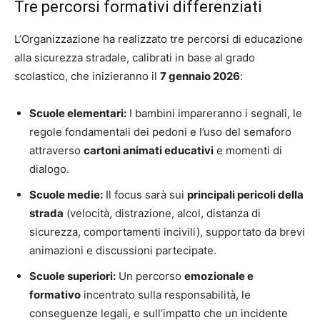
Tre percorsi formativi differenziati
L’Organizzazione ha realizzato tre percorsi di educazione
alla sicurezza stradale, calibrati in base al grado
scolastico, che inizieranno il
7 gennaio 2026
:
Scuole elementari:
I bambini impareranno i segnali, le
regole fondamentali dei pedoni e l’uso del semaforo
attraverso
cartoni animati educativi
e momenti di
dialogo.
Scuole medie:
Il focus sarà sui
principali pericoli della
strada
(velocità, distrazione, alcol, distanza di
sicurezza, comportamenti incivili), supportato da brevi
animazioni e discussioni partecipate.
Scuole superiori:
Un percorso
emozionale e
formativo
incentrato sulla responsabilità, le
conseguenze legali, e sull’impatto che un incidente