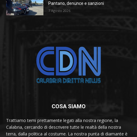
Pantano, denunce e sanzioni
7 Agosto 2026
COSA SIAMO
Trattiamo temi prettamente legati alla nostra regione, la
Calabria, cercando di descrivere tutte le realtà della nostra
terra, dalla politica al costume. La nostra punta di diamante è