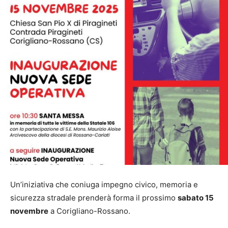
Un’iniziativa che coniuga impegno civico, memoria e
sicurezza stradale prenderà forma il prossimo
sabato 15
novembre
a Corigliano-Rossano.