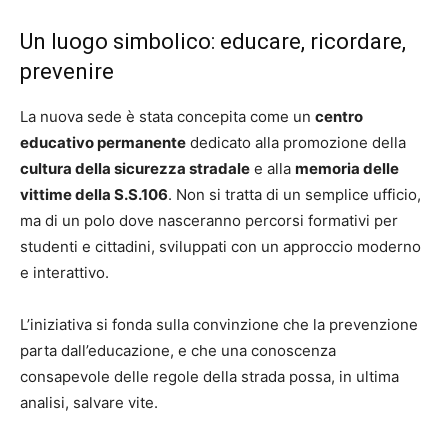
Un luogo simbolico: educare, ricordare,
prevenire
La nuova sede è stata concepita come un
centro
educativo permanente
dedicato alla promozione della
cultura della sicurezza stradale
e alla
memoria delle
vittime della S.S.106
. Non si tratta di un semplice ufficio,
ma di un polo dove nasceranno percorsi formativi per
studenti e cittadini, sviluppati con un approccio moderno
e interattivo.
L’iniziativa si fonda sulla convinzione che la prevenzione
parta dall’educazione, e che una conoscenza
consapevole delle regole della strada possa, in ultima
analisi, salvare vite.