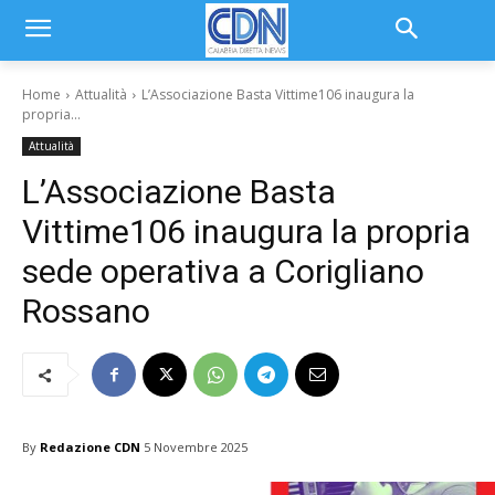
Home
Attualità
L’Associazione Basta Vittime106 inaugura la
propria...
Attualità
L’Associazione Basta
Vittime106 inaugura la propria
sede operativa a Corigliano
Rossano
By
Redazione CDN
5 Novembre 2025