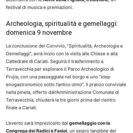
festival di musica e premiazioni.
Archeologia, spiritualità e gemellaggi:
domenica 9 novembre
La conclusione del Convivio, “Spiritualità, Archeologia e
Gemellaggi”, avrà inizio con la visita alle Chiese e alla
Cattedrale di Cariati. Seguirà il trasferimento a
Terravecchia per esplorare il Parco Archeologico di
Prujia, con una passeggiata nel borgo e uno “step
enogastronomico sotto l’antico olmo”. Il pranzo conviviale
nella pineta, offerto dall’Amministrazione Comunale di
Terravecchia, chiuderà la tre giorni prima del rientro
finale a Cariati.
L’evento sarà impreziosito dal
gemellaggio con la
Congrega dei Radici e Fasioi
, un segno tangibile del