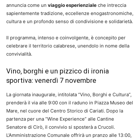
annuncia come un
viaggio esperienziale
che intreccia
sapientemente tradizione, eccellenze enogastronomiche,
cultura e un profondo senso di condivisione e solidarietà.
Il programma, intenso e coinvolgente, è concepito per
celebrare il territorio calabrese, unendolo in nome della
convivialità.
Vino, borghi e un pizzico di ironia
sportiva: venerdì 7 novembre
La giornata inaugurale, intitolata “Vino, Borghi e Cultura”,
prenderà il via alle 9:00 con il raduno in Piazza Museo del
Mare, nel cuore del Centro Storico di Cariati. Dopo la
partenza per una “Wine Experience” alle Cantine
Senatore di Cirò, il convivio si sposterà a Crucoli.
L’Amministrazione Comunale offrirà un pranzo alle 13:00,