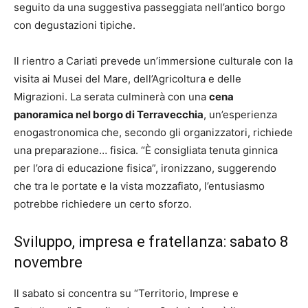
seguito da una suggestiva passeggiata nell’antico borgo
con degustazioni tipiche.
Il rientro a Cariati prevede un’immersione culturale con la
visita ai Musei del Mare, dell’Agricoltura e delle
Migrazioni. La serata culminerà con una
cena
panoramica nel borgo di Terravecchia
, un’esperienza
enogastronomica che, secondo gli organizzatori, richiede
una preparazione… fisica. “È consigliata tenuta ginnica
per l’ora di educazione fisica”, ironizzano, suggerendo
che tra le portate e la vista mozzafiato, l’entusiasmo
potrebbe richiedere un certo sforzo.
Sviluppo, impresa e fratellanza: sabato 8
novembre
Il sabato si concentra su “Territorio, Imprese e