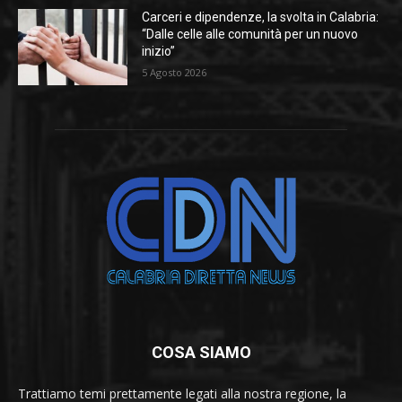
Carceri e dipendenze, la svolta in Calabria:
“Dalle celle alle comunità per un nuovo
inizio”
5 Agosto 2026
COSA SIAMO
Trattiamo temi prettamente legati alla nostra regione, la