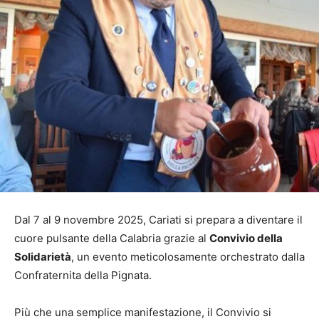
Dal 7 al 9 novembre 2025, Cariati si prepara a diventare il
cuore pulsante della Calabria grazie al
Convivio della
Solidarietà
, un evento meticolosamente orchestrato dalla
Confraternita della Pignata.
Più che una semplice manifestazione, il Convivio si