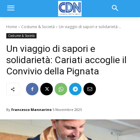
Home
Costume & Società
Un viaggio di sapori e solidarietà:...
Costume & Società
Un viaggio di sapori e
solidarietà: Cariati accoglie il
Convivio della Pignata
By
Francesco Mannarino
5 Novembre 2025