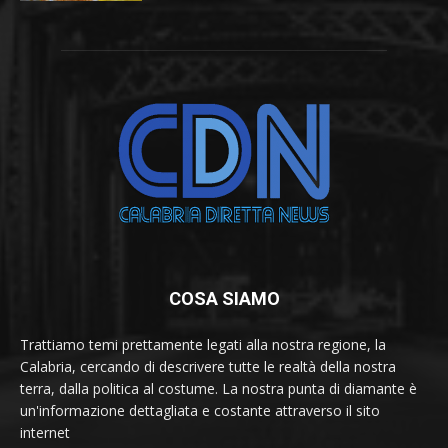
COSA SIAMO
Trattiamo temi prettamente legati alla nostra regione, la
Calabria, cercando di descrivere tutte le realtà della nostra
terra, dalla politica al costume. La nostra punta di diamante è
un'informazione dettagliata e costante attraverso il sito
internet