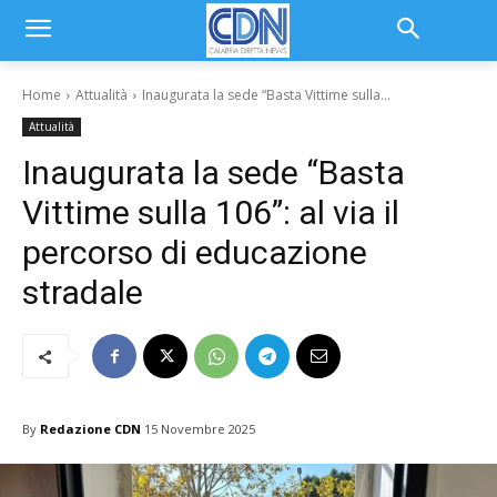
Home
Attualità
Inaugurata la sede “Basta Vittime sulla...
Attualità
Inaugurata la sede “Basta
Vittime sulla 106”: al via il
percorso di educazione
stradale
By
Redazione CDN
15 Novembre 2025