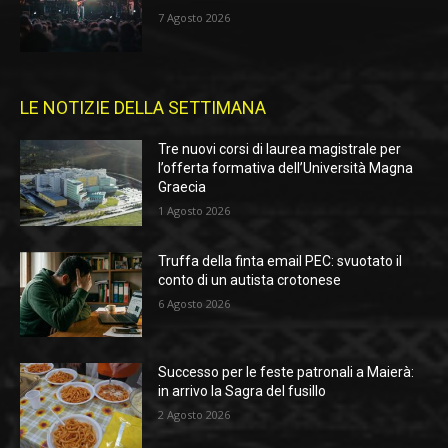
7 Agosto 2026
LE NOTIZIE DELLA SETTIMANA
Tre nuovi corsi di laurea magistrale per
l’offerta formativa dell’Università Magna
Graecia
1 Agosto 2026
Truffa della finta email PEC: svuotato il
conto di un autista crotonese
6 Agosto 2026
Successo per le feste patronali a Maierà:
in arrivo la Sagra del fusillo
2 Agosto 2026