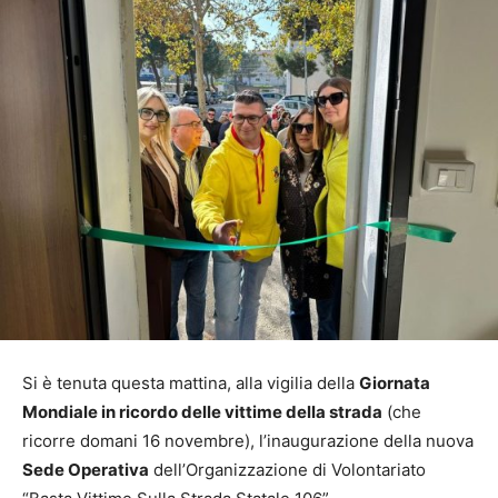
Si è tenuta questa mattina, alla vigilia della
Giornata
Mondiale in ricordo delle vittime della strada
(che
ricorre domani 16 novembre), l’inaugurazione della nuova
Sede Operativa
dell’Organizzazione di Volontariato