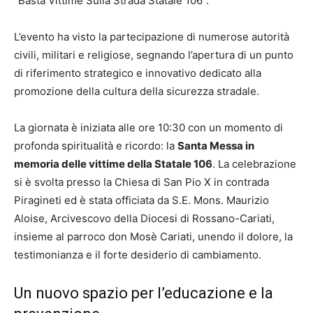
“Basta Vittime Sulla Strada Statale 106”.
L’evento ha visto la partecipazione di numerose autorità
civili, militari e religiose, segnando l’apertura di un punto
di riferimento strategico e innovativo dedicato alla
promozione della cultura della sicurezza stradale.
La giornata è iniziata alle ore 10:30 con un momento di
profonda spiritualità e ricordo: la
Santa Messa in
memoria delle vittime della Statale 106
. La celebrazione
si è svolta presso la Chiesa di San Pio X in contrada
Piragineti ed è stata officiata da S.E. Mons. Maurizio
Aloise, Arcivescovo della Diocesi di Rossano-Cariati,
insieme al parroco don Mosè Cariati, unendo il dolore, la
testimonianza e il forte desiderio di cambiamento.
Un nuovo spazio per l’educazione e la