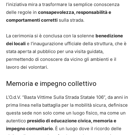
l’iniziativa mira a trasformare la semplice conoscenza
delle regole in
consapevolezza, responsabilità e
comportamenti corretti
sulla strada.
La cerimonia si è conclusa con la solenne
benedizione
dei locali
e l’inaugurazione ufficiale della struttura, che è
stata aperta al pubblico per una visita guidata,
permettendo di conoscere da vicino gli ambienti e il
lavoro dei volontari.
Memoria e impegno collettivo
L’O.d.V. “Basta Vittime Sulla Strada Statale 106”, da anni in
prima linea nella battaglia per la mobilità sicura, definisce
questa sede non solo come un luogo fisico, ma come un
autentico
presidio di educazione civica, memoria e
impegno comunitario
. È un luogo dove il ricordo delle