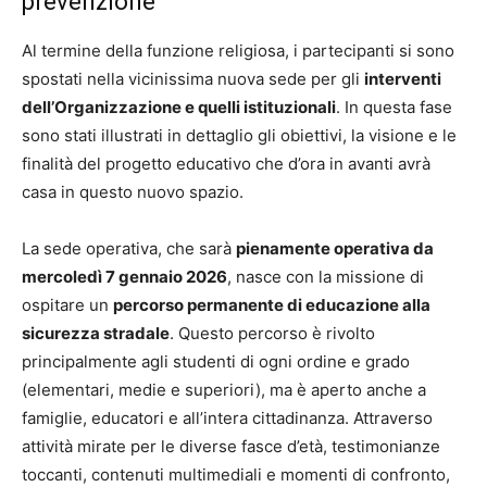
prevenzione
Al termine della funzione religiosa, i partecipanti si sono
spostati nella vicinissima nuova sede per gli
interventi
dell’Organizzazione e quelli istituzionali
. In questa fase
sono stati illustrati in dettaglio gli obiettivi, la visione e le
finalità del progetto educativo che d’ora in avanti avrà
casa in questo nuovo spazio.
La sede operativa, che sarà
pienamente operativa da
mercoledì 7 gennaio 2026
, nasce con la missione di
ospitare un
percorso permanente di educazione alla
sicurezza stradale
. Questo percorso è rivolto
principalmente agli studenti di ogni ordine e grado
(elementari, medie e superiori), ma è aperto anche a
famiglie, educatori e all’intera cittadinanza. Attraverso
attività mirate per le diverse fasce d’età, testimonianze
toccanti, contenuti multimediali e momenti di confronto,