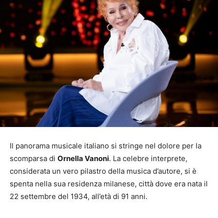
Il panorama musicale italiano si stringe nel dolore per la
scomparsa di
Ornella Vanoni
. La celebre interprete,
considerata un vero pilastro della musica d’autore, si è
spenta nella sua residenza milanese, città dove era nata il
22 settembre del 1934, all’età di 91 anni.