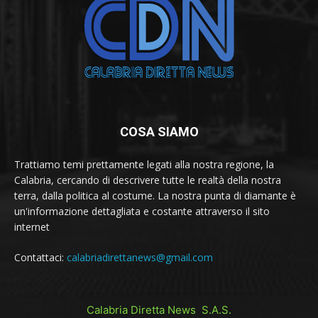
COSA SIAMO
Trattiamo temi prettamente legati alla nostra regione, la
Calabria, cercando di descrivere tutte le realtà della nostra
terra, dalla politica al costume. La nostra punta di diamante è
un'informazione dettagliata e costante attraverso il sito
internet
Contattaci:
calabriadirettanews@gmail.com
Calabria Diretta News S.A.S.