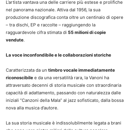
L’artista vantava una delle carriere più estese e prolifiche
nel panorama nazionale. Attiva dal 1956, la sua
produzione discografica conta oltre un centinaio di opere
– tra dischi, EP e raccolte – raggiungendo la
ragguardevole cifra stimata di
55 milioni di copie
vendute
.
La voce inconfondibile e le collaborazioni storiche
Caratterizzata da un
timbro vocale immediatamente
riconoscibile
e da una versatilità rara, la Vanoni ha
attraversato decenni di storia musicale con straordinaria
capacità di adattamento, passando con naturalezza dalle
iniziali “Canzoni della Mala” al jazz sofisticato, dalla bossa
nova alla musica d’autore.
La sua storia musicale è indissolubilmente legata a brani