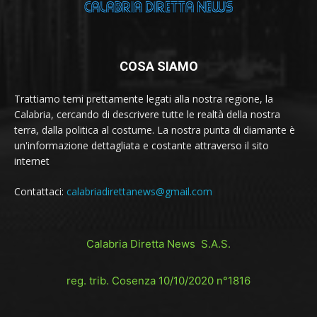
COSA SIAMO
Trattiamo temi prettamente legati alla nostra regione, la
Calabria, cercando di descrivere tutte le realtà della nostra
terra, dalla politica al costume. La nostra punta di diamante è
un'informazione dettagliata e costante attraverso il sito
internet
Contattaci:
calabriadirettanews@gmail.com
Calabria Diretta News S.A.S.
reg. trib. Cosenza 10/10/2020 n°1816