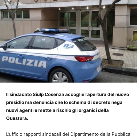
Il sindacato Siulp Cosenza accoglie l’apertura del nuovo
presidio ma denuncia che lo schema di decreto nega
nuovi agenti e mette a rischio gli organici della
Questura.
L’ufficio rapporti sindacali del Dipartimento della Pubblica