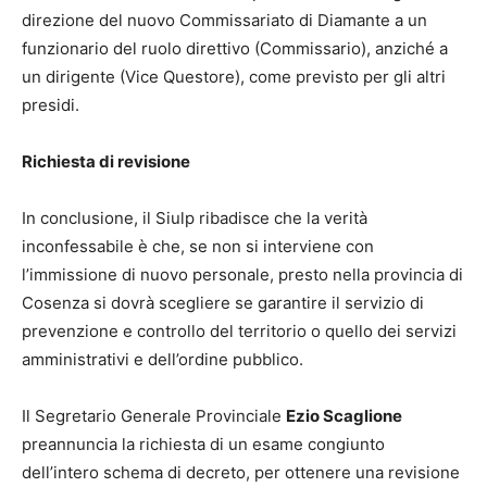
direzione del nuovo Commissariato di Diamante a un
funzionario del ruolo direttivo (Commissario), anziché a
un dirigente (Vice Questore), come previsto per gli altri
presidi.
Richiesta di revisione
In conclusione, il Siulp ribadisce che la verità
inconfessabile è che, se non si interviene con
l’immissione di nuovo personale, presto nella provincia di
Cosenza si dovrà scegliere se garantire il servizio di
prevenzione e controllo del territorio o quello dei servizi
amministrativi e dell’ordine pubblico.
Il Segretario Generale Provinciale
Ezio Scaglione
preannuncia la richiesta di un esame congiunto
dell’intero schema di decreto, per ottenere una revisione