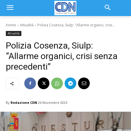
Home
Attualità
Polizia Cosenza, Siulp: "Allarme organici, crisi...
Attualità
Polizia Cosenza, Siulp:
“Allarme organici, crisi senza
precedenti”
By
Redazione CDN
26 Novembre 2025