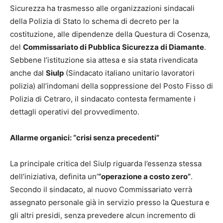
Sicurezza ha trasmesso alle organizzazioni sindacali
della Polizia di Stato lo schema di decreto per la
costituzione, alle dipendenze della Questura di Cosenza,
del
Commissariato di Pubblica Sicurezza di Diamante
.
Sebbene l’istituzione sia attesa e sia stata rivendicata
anche dal
Siulp
(Sindacato italiano unitario lavoratori
polizia) all’indomani della soppressione del Posto Fisso di
Polizia di Cetraro, il sindacato contesta fermamente i
dettagli operativi del provvedimento.
Allarme organici: “crisi senza precedenti”
La principale critica del Siulp riguarda l’essenza stessa
dell’iniziativa, definita un’
“operazione a costo zero”
.
Secondo il sindacato, al nuovo Commissariato verrà
assegnato personale già in servizio presso la Questura e
gli altri presidi, senza prevedere alcun incremento di