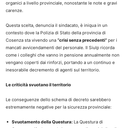
organici a livello provinciale, nonostante le note e gravi
carenze.
Questa scelta, denuncia il sindacato, è iniqua in un
contesto dove la Polizia di Stato della provincia di
Cosenza sta vivendo una
“crisi senza precedenti”
per i
mancati avvicendamenti del personale. Il Siulp ricorda
come i colleghi che vanno in pensione annualmente non
vengano coperti dai rinforzi, portando a un continuo e
inesorabile decremento di agenti sul territorio.
Le criticità svuotano il territorio
Le conseguenze dello schema di decreto sarebbero
estremamente negative per la sicurezza provinciale:
Svuotamento della Questura:
La Questura di