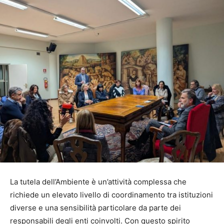
La tutela dell’Ambiente è un’attività complessa che
richiede un elevato livello di coordinamento tra istituzioni
diverse e una sensibilità particolare da parte dei
responsabili degli enti coinvolti. Con questo spirito