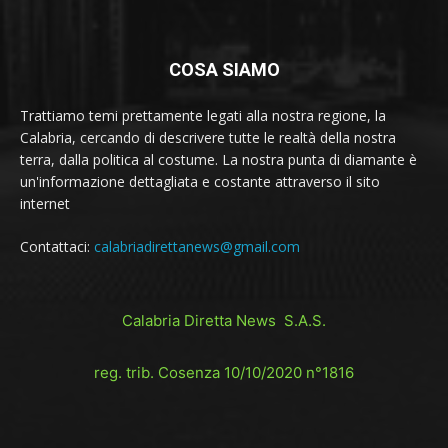
COSA SIAMO
Trattiamo temi prettamente legati alla nostra regione, la
Calabria, cercando di descrivere tutte le realtà della nostra
terra, dalla politica al costume. La nostra punta di diamante è
un'informazione dettagliata e costante attraverso il sito
internet
Contattaci:
calabriadirettanews@gmail.com
Calabria Diretta News S.A.S.
reg. trib. Cosenza 10/10/2020 n°1816