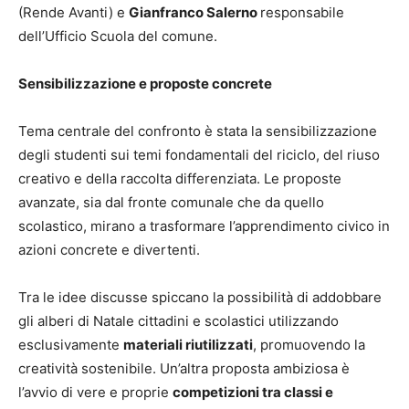
(Rende Avanti) e
Gianfranco Salerno
responsabile
dell’Ufficio Scuola del comune.
Sensibilizzazione e proposte concrete
Tema centrale del confronto è stata la sensibilizzazione
degli studenti sui temi fondamentali del riciclo, del riuso
creativo e della raccolta differenziata. Le proposte
avanzate, sia dal fronte comunale che da quello
scolastico, mirano a trasformare l’apprendimento civico in
azioni concrete e divertenti.
Tra le idee discusse spiccano la possibilità di addobbare
gli alberi di Natale cittadini e scolastici utilizzando
esclusivamente
materiali riutilizzati
, promuovendo la
creatività sostenibile. Un’altra proposta ambiziosa è
l’avvio di vere e proprie
competizioni tra classi e