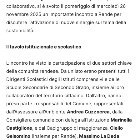
collaborativo, si è svolto il pomeriggio di mercoledì 26
novembre 2025 un importante incontro a Rende per
discutere l’attivazione di nuove sinergie sul tema della
sostenibilità.
Il tavolo istituzionale e scolastico
L’incontro ha visto la partecipazione di due settori chiave
della comunità rendese. Da un lato erano presenti tutti i
Dirigenti Scolastici degli Istituti comprensivi e delle
Scuole Secondarie di Secondo Grado, insieme ai loro
collaboratori del territorio cittadino. Dall’altro, hanno
preso parte i responsabili del Comune, rappresentati
dall’Assessore all’Ambiente
Andrea Cuzzocrea
, dalla
Consigliera comunale con delega all’Istruzione
Marinella
Castiglione
, e dai Capigruppo di maggioranza,
Clelio
Gelsomino
(Insieme per Rende),
Massimo La Deda