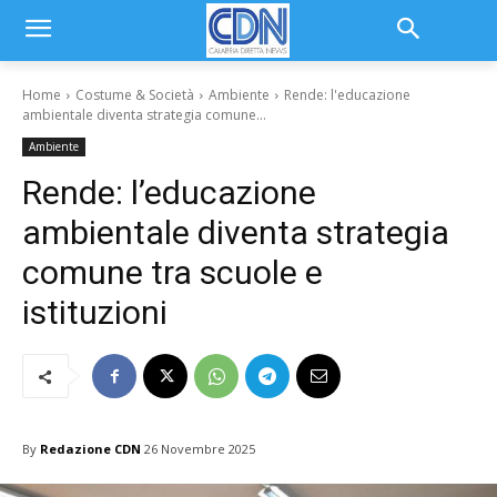
Home
Costume & Società
Ambiente
Rende: l'educazione
ambientale diventa strategia comune...
Ambiente
Rende: l’educazione
ambientale diventa strategia
comune tra scuole e
istituzioni
By
Redazione CDN
26 Novembre 2025