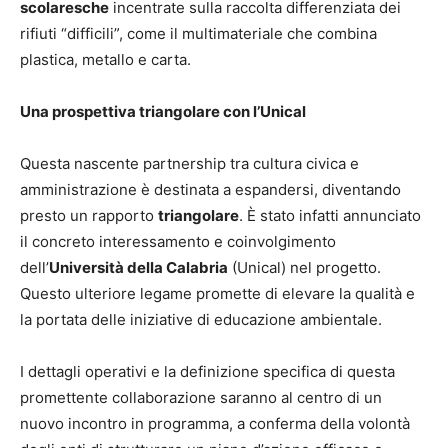
scolaresche
incentrate sulla raccolta differenziata dei
rifiuti “difficili”, come il multimateriale che combina
plastica, metallo e carta.
Una prospettiva triangolare con l’Unical
Questa nascente partnership tra cultura civica e
amministrazione è destinata a espandersi, diventando
presto un rapporto
triangolare
. È stato infatti annunciato
il concreto interessamento e coinvolgimento
dell’
Università della Calabria
(Unical) nel progetto.
Questo ulteriore legame promette di elevare la qualità e
la portata delle iniziative di educazione ambientale.
I dettagli operativi e la definizione specifica di questa
promettente collaborazione saranno al centro di un
nuovo incontro in programma, a conferma della volontà