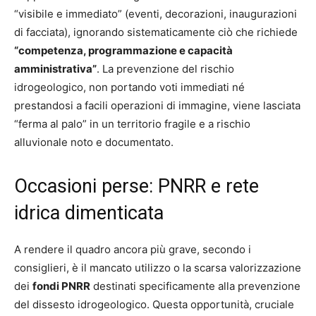
“visibile e immediato” (eventi, decorazioni, inaugurazioni
di facciata), ignorando sistematicamente ciò che richiede
“competenza, programmazione e capacità
amministrativa”
. La prevenzione del rischio
idrogeologico, non portando voti immediati né
prestandosi a facili operazioni di immagine, viene lasciata
“ferma al palo” in un territorio fragile e a rischio
alluvionale noto e documentato.
Occasioni perse: PNRR e rete
idrica dimenticata
A rendere il quadro ancora più grave, secondo i
consiglieri, è il mancato utilizzo o la scarsa valorizzazione
dei
fondi PNRR
destinati specificamente alla prevenzione
del dissesto idrogeologico. Questa opportunità, cruciale