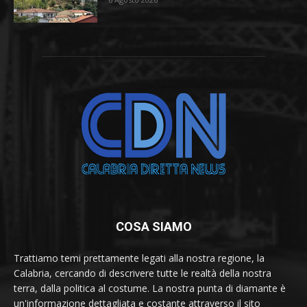
COSA SIAMO
Trattiamo temi prettamente legati alla nostra regione, la
Calabria, cercando di descrivere tutte le realtà della nostra
terra, dalla politica al costume. La nostra punta di diamante è
un'informazione dettagliata e costante attraverso il sito