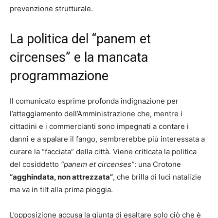
prevenzione strutturale.
La politica del “panem et
circenses” e la mancata
programmazione
Il comunicato esprime profonda indignazione per
l’atteggiamento dell’Amministrazione che, mentre i
cittadini e i commercianti sono impegnati a contare i
danni e a spalare il fango, sembrerebbe più interessata a
curare la “facciata” della città. Viene criticata la politica
del cosiddetto
“panem et circenses”
: una Crotone
“agghindata, non attrezzata”
, che brilla di luci natalizie
ma va in tilt alla prima pioggia.
L’opposizione accusa la giunta di esaltare solo ciò che è