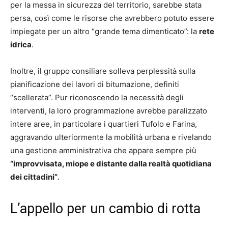
per la messa in sicurezza del territorio, sarebbe stata
persa, così come le risorse che avrebbero potuto essere
impiegate per un altro “grande tema dimenticato”: la
rete
idrica
.
Inoltre, il gruppo consiliare solleva perplessità sulla
pianificazione dei lavori di bitumazione, definiti
“scellerata”. Pur riconoscendo la necessità degli
interventi, la loro programmazione avrebbe paralizzato
intere aree, in particolare i quartieri Tufolo e Farina,
aggravando ulteriormente la mobilità urbana e rivelando
una gestione amministrativa che appare sempre più
“improvvisata, miope e distante dalla realtà quotidiana
dei cittadini”
.
L’appello per un cambio di rotta