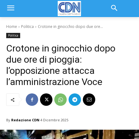
Home
Politica
Crotone in ginocchio dopo due ore...
Politica
Crotone in ginocchio dopo
due ore di pioggia:
l’opposizione attacca
l’amministrazione Voce
By
Redazione CDN
4 Dicembre 2025