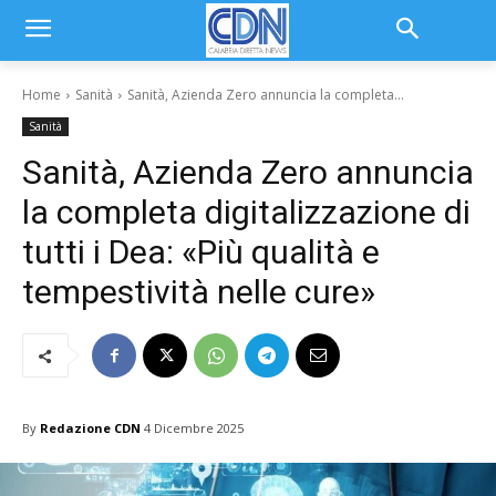
Home
Sanità
Sanità, Azienda Zero annuncia la completa...
Sanità
Sanità, Azienda Zero annuncia
la completa digitalizzazione di
tutti i Dea: «Più qualità e
tempestività nelle cure»
By
Redazione CDN
4 Dicembre 2025