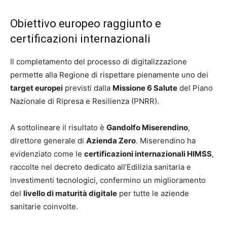
Obiettivo europeo raggiunto e
certificazioni internazionali
Il completamento del processo di digitalizzazione
permette alla Regione di rispettare pienamente uno dei
target europei
previsti dalla
Missione 6 Salute
del Piano
Nazionale di Ripresa e Resilienza (PNRR).
A sottolineare il risultato è
Gandolfo Miserendino
,
direttore generale di
Azienda Zero
. Miserendino ha
evidenziato come le
certificazioni internazionali HIMSS
,
raccolte nel decreto dedicato all’Edilizia sanitaria e
investimenti tecnologici, confermino un miglioramento
del
livello di maturità digitale
per tutte le aziende
sanitarie coinvolte.