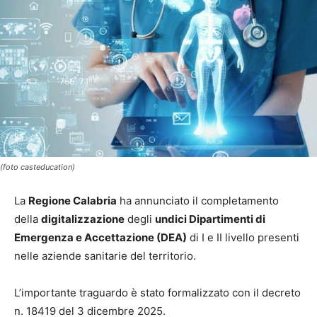
(foto casteducation)
La
Regione Calabria
ha annunciato il completamento
della
digitalizzazione
degli
undici Dipartimenti di
Emergenza e Accettazione (DEA)
di I e II livello presenti
nelle aziende sanitarie del territorio.
L’importante traguardo è stato formalizzato con il decreto
n. 18419 del 3 dicembre 2025.