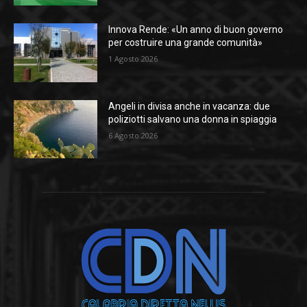
Innova Rende: «Un anno di buon governo
per costruire una grande comunità»
1 Agosto 2026
Angeli in divisa anche in vacanza: due
poliziotti salvano una donna in spiaggia
6 Agosto 2026