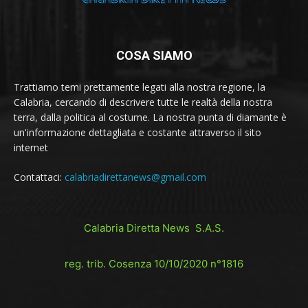
COSA SIAMO
Trattiamo temi prettamente legati alla nostra regione, la
Calabria, cercando di descrivere tutte le realtà della nostra
terra, dalla politica al costume. La nostra punta di diamante è
un'informazione dettagliata e costante attraverso il sito
internet
Contattaci:
calabriadirettanews@gmail.com
Calabria Diretta News S.A.S.
reg. trib. Cosenza 10/10/2020 n°1816