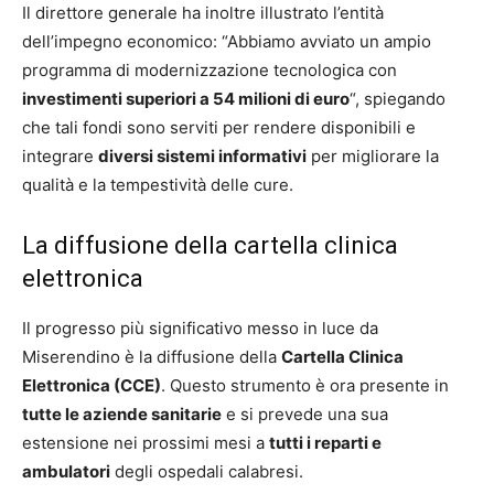
Il direttore generale ha inoltre illustrato l’entità
dell’impegno economico: “Abbiamo avviato un ampio
programma di modernizzazione tecnologica con
investimenti superiori a 54 milioni di euro
“, spiegando
che tali fondi sono serviti per rendere disponibili e
integrare
diversi sistemi informativi
per migliorare la
qualità e la tempestività delle cure.
La diffusione della cartella clinica
elettronica
Il progresso più significativo messo in luce da
Miserendino è la diffusione della
Cartella Clinica
Elettronica (CCE)
. Questo strumento è ora presente in
tutte le aziende sanitarie
e si prevede una sua
estensione nei prossimi mesi a
tutti i reparti e
ambulatori
degli ospedali calabresi.