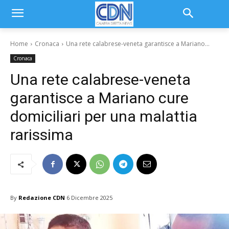
Home
Cronaca
Una rete calabrese-veneta garantisce a Mariano...
Cronaca
Una rete calabrese-veneta
garantisce a Mariano cure
domiciliari per una malattia
rarissima
By
Redazione CDN
6 Dicembre 2025