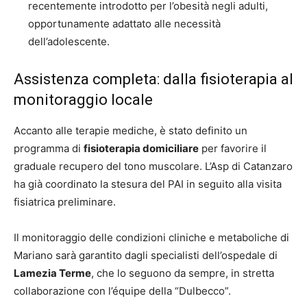
recentemente introdotto per l’obesità negli adulti,
opportunamente adattato alle necessità
dell’adolescente.
Assistenza completa: dalla fisioterapia al
monitoraggio locale
Accanto alle terapie mediche, è stato definito un
programma di
fisioterapia domiciliare
per favorire il
graduale recupero del tono muscolare. L’Asp di Catanzaro
ha già coordinato la stesura del PAI in seguito alla visita
fisiatrica preliminare.
Il monitoraggio delle condizioni cliniche e metaboliche di
Mariano sarà garantito dagli specialisti dell’ospedale di
Lamezia Terme
, che lo seguono da sempre, in stretta
collaborazione con l’équipe della “Dulbecco”.