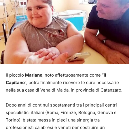
Il piccolo
Mariano
, noto affettuosamente come “
il
Capitano
“, potrà finalmente ricevere le cure necessarie
nella sua casa di Vena di Maida, in provincia di Catanzaro.
Dopo anni di continui spostamenti tra i principali centri
specialistici italiani (Roma, Firenze, Bologna, Genova e
Torino), è stata messa in piedi una sinergia tra
professionisti calabresi e veneti per costruire un