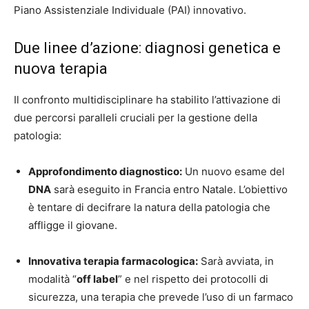
Piano Assistenziale Individuale (PAI) innovativo.
Due linee d’azione: diagnosi genetica e
nuova terapia
Il confronto multidisciplinare ha stabilito l’attivazione di
due percorsi paralleli cruciali per la gestione della
patologia:
Approfondimento diagnostico:
Un nuovo esame del
DNA
sarà eseguito in Francia entro Natale. L’obiettivo
è tentare di decifrare la natura della patologia che
affligge il giovane.
Innovativa terapia farmacologica:
Sarà avviata, in
modalità “
off label
” e nel rispetto dei protocolli di
sicurezza, una terapia che prevede l’uso di un farmaco