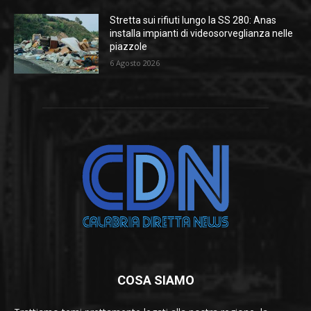
Stretta sui rifiuti lungo la SS 280: Anas
installa impianti di videosorveglianza nelle
piazzole
6 Agosto 2026
COSA SIAMO