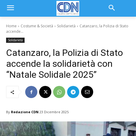
Home
Costume & Società
Solidarietà
Catanzaro, la Polizia di Stato
accende...
Solidarietà
Catanzaro, la Polizia di Stato
accende la solidarietà con
“Natale Solidale 2025”
By
Redazione CDN
23 Dicembre 2025