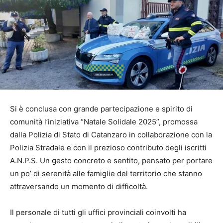
Si è conclusa con grande partecipazione e spirito di
comunità l’iniziativa “Natale Solidale 2025”, promossa
dalla Polizia di Stato di Catanzaro in collaborazione con la
Polizia Stradale e con il prezioso contributo degli iscritti
A.N.P.S. Un gesto concreto e sentito, pensato per portare
un po’ di serenità alle famiglie del territorio che stanno
attraversando un momento di difficoltà.
Il personale di tutti gli uffici provinciali coinvolti ha