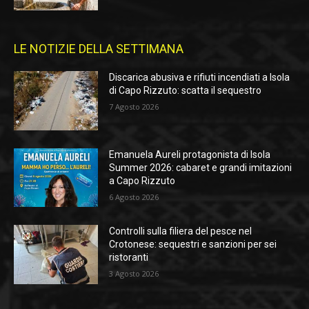
LE NOTIZIE DELLA SETTIMANA
Discarica abusiva e rifiuti incendiati a Isola
di Capo Rizzuto: scatta il sequestro
7 Agosto 2026
Emanuela Aureli protagonista di Isola
Summer 2026: cabaret e grandi imitazioni
a Capo Rizzuto
6 Agosto 2026
Controlli sulla filiera del pesce nel
Crotonese: sequestri e sanzioni per sei
ristoranti
3 Agosto 2026