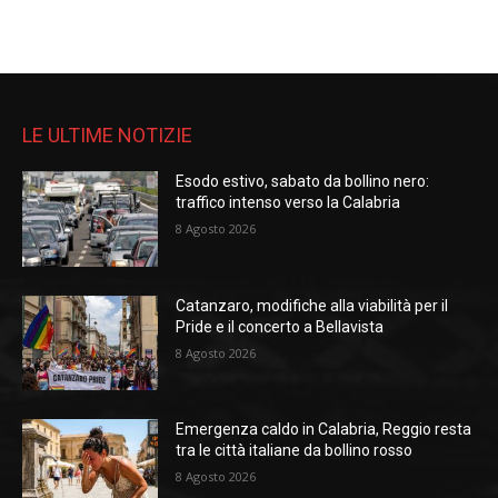
LE ULTIME NOTIZIE
Esodo estivo, sabato da bollino nero:
traffico intenso verso la Calabria
8 Agosto 2026
Catanzaro, modifiche alla viabilità per il
Pride e il concerto a Bellavista
8 Agosto 2026
Emergenza caldo in Calabria, Reggio resta
tra le città italiane da bollino rosso
8 Agosto 2026