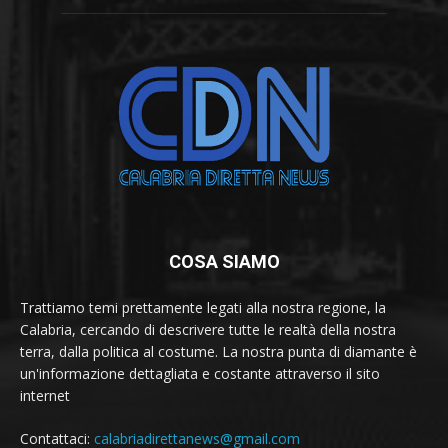
COSA SIAMO
Trattiamo temi prettamente legati alla nostra regione, la
Calabria, cercando di descrivere tutte le realtà della nostra
terra, dalla politica al costume. La nostra punta di diamante è
un'informazione dettagliata e costante attraverso il sito
internet
Contattaci:
calabriadirettanews@gmail.com