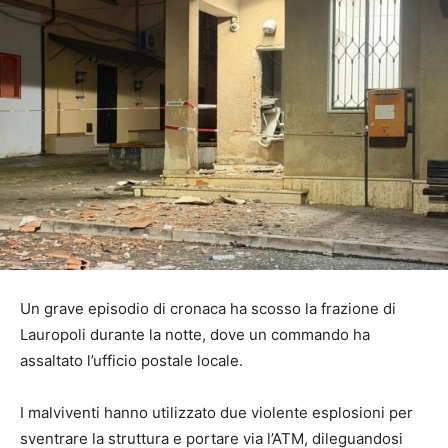
Un grave episodio di cronaca ha scosso la frazione di
Lauropoli durante la notte, dove un commando ha
assaltato l’ufficio postale locale.
I malviventi hanno utilizzato due violente esplosioni per
sventrare la struttura e portare via l’ATM, dileguandosi