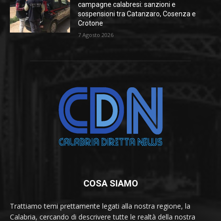
campagne calabresi: sanzioni e
sospensioni tra Catanzaro, Cosenza e
Crotone
7 Agosto 2026
COSA SIAMO
Trattiamo temi prettamente legati alla nostra regione, la
Calabria, cercando di descrivere tutte le realtà della nostra