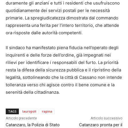
duramente gli anziani e tutti i residenti che usufruiscono
quotidianamente dei servizi postali per le necessità
primarie. La spregiudicatezza dimostrata dal commando
rappresenta una ferita per l’intero territorio, che attende
ora risposte dalle autorità competenti.
Il sindaco ha manifestato piena fiducia nell’operato degli
inquirenti e delle forze dell’ordine, già impegnati nei
rilievi per identificare i responsabili del furto. La priorità
resta la difesa della sicurezza pubblica e il ripristino della
legalità, sottolineando che la città di Cassano non intende
tolleranza verso chi agisce contro il bene comune e la
serenità della cittadinanza.
TAGS
lauropoli
rapina
Articolo precedente
Articolo successivo
Catanzaro, la Polizia di Stato
Catanzaro pronta per il