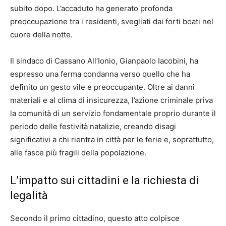
subito dopo. L’accaduto ha generato profonda
preoccupazione tra i residenti, svegliati dai forti boati nel
cuore della notte.
Il sindaco di Cassano All’Ionio, Gianpaolo Iacobini, ha
espresso una ferma condanna verso quello che ha
definito un gesto vile e preoccupante. Oltre ai danni
materiali e al clima di insicurezza, l’azione criminale priva
la comunità di un servizio fondamentale proprio durante il
periodo delle festività natalizie, creando disagi
significativi a chi rientra in città per le ferie e, soprattutto,
alle fasce più fragili della popolazione.
L’impatto sui cittadini e la richiesta di
legalità
Secondo il primo cittadino, questo atto colpisce