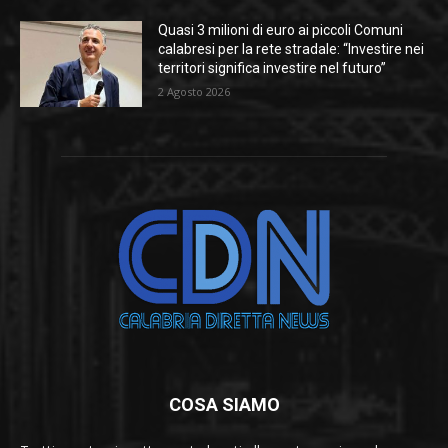
Quasi 3 milioni di euro ai piccoli Comuni
calabresi per la rete stradale: “Investire nei
territori significa investire nel futuro”
2 Agosto 2026
COSA SIAMO