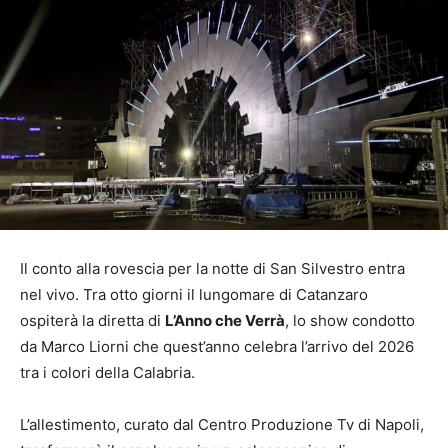
Il conto alla rovescia per la notte di San Silvestro entra
nel vivo. Tra otto giorni il lungomare di Catanzaro
ospiterà la diretta di
L’Anno che Verrà
, lo show condotto
da Marco Liorni che quest’anno celebra l’arrivo del 2026
tra i colori della Calabria.
L’allestimento, curato dal Centro Produzione Tv di Napoli,