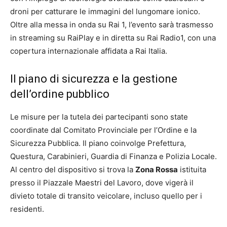
droni per catturare le immagini del lungomare ionico.
Oltre alla messa in onda su Rai 1, l’evento sarà trasmesso
in streaming su RaiPlay e in diretta su Rai Radio1, con una
copertura internazionale affidata a Rai Italia.
Il piano di sicurezza e la gestione
dell’ordine pubblico
Le misure per la tutela dei partecipanti sono state
coordinate dal Comitato Provinciale per l’Ordine e la
Sicurezza Pubblica. Il piano coinvolge Prefettura,
Questura, Carabinieri, Guardia di Finanza e Polizia Locale.
Al centro del dispositivo si trova la
Zona Rossa
istituita
presso il Piazzale Maestri del Lavoro, dove vigerà il
divieto totale di transito veicolare, incluso quello per i
residenti.