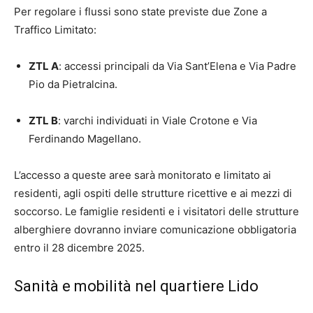
Per regolare i flussi sono state previste due Zone a
Traffico Limitato:
ZTL A
: accessi principali da Via Sant’Elena e Via Padre
Pio da Pietralcina.
ZTL B
: varchi individuati in Viale Crotone e Via
Ferdinando Magellano.
L’accesso a queste aree sarà monitorato e limitato ai
residenti, agli ospiti delle strutture ricettive e ai mezzi di
soccorso. Le famiglie residenti e i visitatori delle strutture
alberghiere dovranno inviare comunicazione obbligatoria
entro il 28 dicembre 2025.
Sanità e mobilità nel quartiere Lido