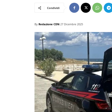
Condividi
By
Redazione CDN
27 Dicembre 2025