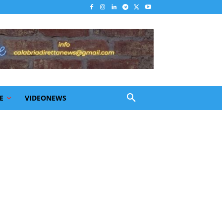
E
VIDEONEWS