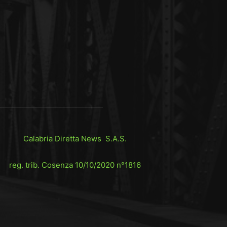
Calabria Diretta News S.A.S.
reg. trib. Cosenza 10/10/2020 n°1816