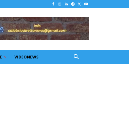
E
VIDEONEWS