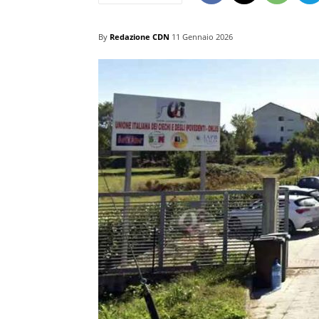
By
Redazione CDN
11 Gennaio 2026