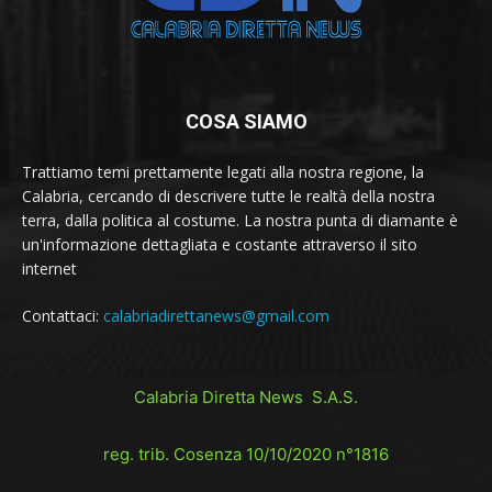
COSA SIAMO
Trattiamo temi prettamente legati alla nostra regione, la
Calabria, cercando di descrivere tutte le realtà della nostra
terra, dalla politica al costume. La nostra punta di diamante è
un'informazione dettagliata e costante attraverso il sito
internet
Contattaci:
calabriadirettanews@gmail.com
Calabria Diretta News S.A.S.
reg. trib. Cosenza 10/10/2020 n°1816