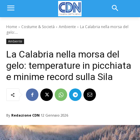
Home
Costume & Società
Ambiente
La Calabria nella morsa del
gelo:...
Ambiente
La Calabria nella morsa del
gelo: temperature in picchiata
e minime record sulla Sila
By
Redazione CDN
12 Gennaio 2026