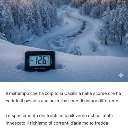
Il maltempo che ha colpito la Calabria nelle scorse ore ha
ceduto il passo a una perturbazione di natura differente.
Lo spostamento dei fronti instabili verso est ha infatti
innescato il richiamo di correnti d’aria molto fredda