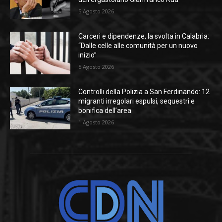
5 Agosto 2026
Carceri e dipendenze, la svolta in Calabria:
“Dalle celle alle comunità per un nuovo
inizio”
5 Agosto 2026
Controlli della Polizia a San Ferdinando: 12
migranti irregolari espulsi, sequestri e
bonifica dell’area
1 Agosto 2026