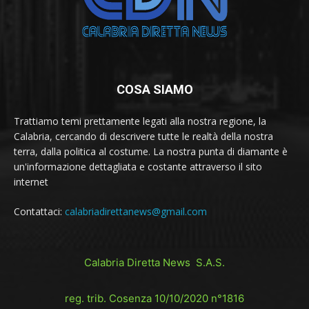
COSA SIAMO
Trattiamo temi prettamente legati alla nostra regione, la
Calabria, cercando di descrivere tutte le realtà della nostra
terra, dalla politica al costume. La nostra punta di diamante è
un'informazione dettagliata e costante attraverso il sito
internet
Contattaci:
calabriadirettanews@gmail.com
Calabria Diretta News S.A.S.
reg. trib. Cosenza 10/10/2020 n°1816