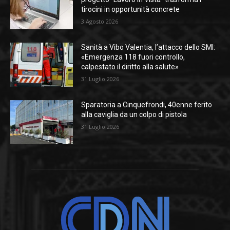
tirocini in opportunità concrete
3 Agosto 2026
Sanità a Vibo Valentia, l’attacco dello SMI:
«Emergenza 118 fuori controllo,
calpestato il diritto alla salute»
31 Luglio 2026
Sparatoria a Cinquefrondi, 40enne ferito
alla caviglia da un colpo di pistola
31 Luglio 2026