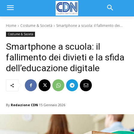
Home
Costume & Società
Smartphone a scuola: il fallimento dei...
Costume & Società
Smartphone a scuola: il
fallimento dei divieti e la sfida
dell’educazione digitale
By
Redazione CDN
15 Gennaio 2026