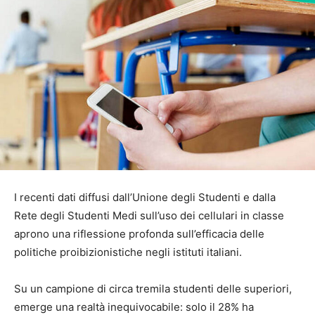
I recenti dati diffusi dall’Unione degli Studenti e dalla
Rete degli Studenti Medi sull’uso dei cellulari in classe
aprono una riflessione profonda sull’efficacia delle
politiche proibizionistiche negli istituti italiani.
Su un campione di circa tremila studenti delle superiori,
emerge una realtà inequivocabile: solo il 28% ha