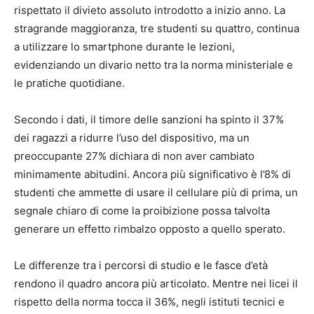
rispettato il divieto assoluto introdotto a inizio anno. La
stragrande maggioranza, tre studenti su quattro, continua
a utilizzare lo smartphone durante le lezioni,
evidenziando un divario netto tra la norma ministeriale e
le pratiche quotidiane.
Secondo i dati, il timore delle sanzioni ha spinto il 37%
dei ragazzi a ridurre l’uso del dispositivo, ma un
preoccupante 27% dichiara di non aver cambiato
minimamente abitudini. Ancora più significativo è l’8% di
studenti che ammette di usare il cellulare più di prima, un
segnale chiaro di come la proibizione possa talvolta
generare un effetto rimbalzo opposto a quello sperato.
Le differenze tra i percorsi di studio e le fasce d’età
rendono il quadro ancora più articolato. Mentre nei licei il
rispetto della norma tocca il 36%, negli istituti tecnici e