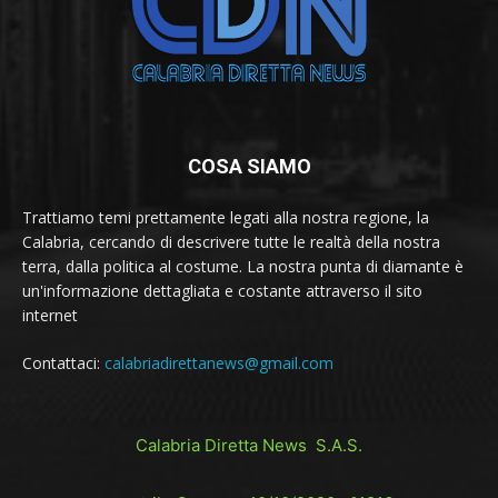
COSA SIAMO
Trattiamo temi prettamente legati alla nostra regione, la
Calabria, cercando di descrivere tutte le realtà della nostra
terra, dalla politica al costume. La nostra punta di diamante è
un'informazione dettagliata e costante attraverso il sito
internet
Contattaci:
calabriadirettanews@gmail.com
Calabria Diretta News S.A.S.