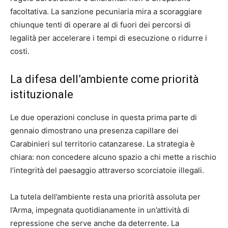
facoltativa. La sanzione pecuniaria mira a scoraggiare
chiunque tenti di operare al di fuori dei percorsi di
legalità per accelerare i tempi di esecuzione o ridurre i
costi.
La difesa dell’ambiente come priorità
istituzionale
Le due operazioni concluse in questa prima parte di
gennaio dimostrano una presenza capillare dei
Carabinieri sul territorio catanzarese. La strategia è
chiara: non concedere alcuno spazio a chi mette a rischio
l’integrità del paesaggio attraverso scorciatoie illegali.
La tutela dell’ambiente resta una priorità assoluta per
l’Arma, impegnata quotidianamente in un’attività di
repressione che serve anche da deterrente. La