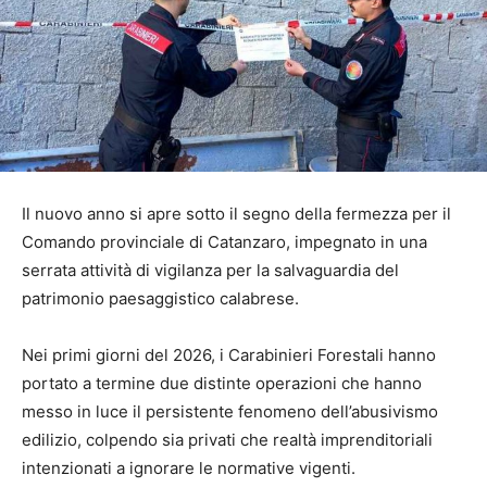
Il nuovo anno si apre sotto il segno della fermezza per il
Comando provinciale di Catanzaro, impegnato in una
serrata attività di vigilanza per la salvaguardia del
patrimonio paesaggistico calabrese.
Nei primi giorni del 2026, i Carabinieri Forestali hanno
portato a termine due distinte operazioni che hanno
messo in luce il persistente fenomeno dell’abusivismo
edilizio, colpendo sia privati che realtà imprenditoriali
intenzionati a ignorare le normative vigenti.