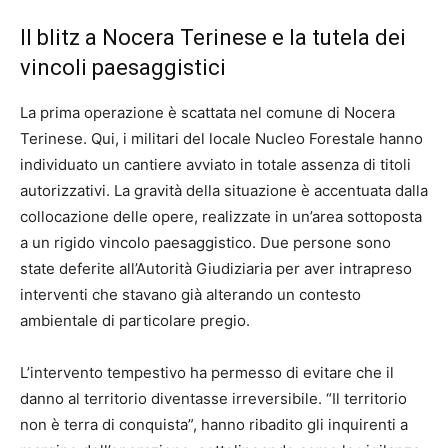
Il blitz a Nocera Terinese e la tutela dei
vincoli paesaggistici
La prima operazione è scattata nel comune di Nocera
Terinese. Qui, i militari del locale Nucleo Forestale hanno
individuato un cantiere avviato in totale assenza di titoli
autorizzativi. La gravità della situazione è accentuata dalla
collocazione delle opere, realizzate in un’area sottoposta
a un rigido vincolo paesaggistico. Due persone sono
state deferite all’Autorità Giudiziaria per aver intrapreso
interventi che stavano già alterando un contesto
ambientale di particolare pregio.
L’intervento tempestivo ha permesso di evitare che il
danno al territorio diventasse irreversibile. “Il territorio
non è terra di conquista”, hanno ribadito gli inquirenti a