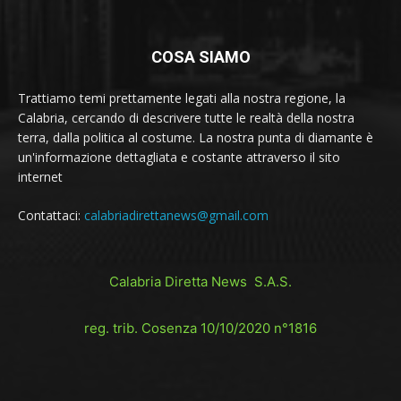
COSA SIAMO
Trattiamo temi prettamente legati alla nostra regione, la
Calabria, cercando di descrivere tutte le realtà della nostra
terra, dalla politica al costume. La nostra punta di diamante è
un'informazione dettagliata e costante attraverso il sito
internet
Contattaci:
calabriadirettanews@gmail.com
Calabria Diretta News S.A.S.
reg. trib. Cosenza 10/10/2020 n°1816