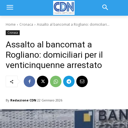
Home
Cronaca
Assalto al bancomat a Rogliano: domiciliari...
Cronaca
Assalto al bancomat a
Rogliano: domiciliari per il
venticinquenne arrestato
By
Redazione CDN
22 Gennaio 2026