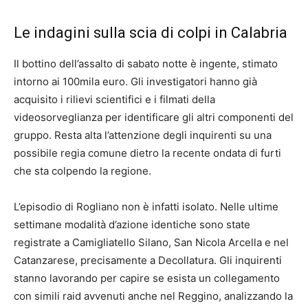
Le indagini sulla scia di colpi in Calabria
Il bottino dell’assalto di sabato notte è ingente, stimato
intorno ai 100mila euro. Gli investigatori hanno già
acquisito i rilievi scientifici e i filmati della
videosorveglianza per identificare gli altri componenti del
gruppo. Resta alta l’attenzione degli inquirenti su una
possibile regia comune dietro la recente ondata di furti
che sta colpendo la regione.
L’episodio di Rogliano non è infatti isolato. Nelle ultime
settimane modalità d’azione identiche sono state
registrate a Camigliatello Silano, San Nicola Arcella e nel
Catanzarese, precisamente a Decollatura. Gli inquirenti
stanno lavorando per capire se esista un collegamento
con simili raid avvenuti anche nel Reggino, analizzando la