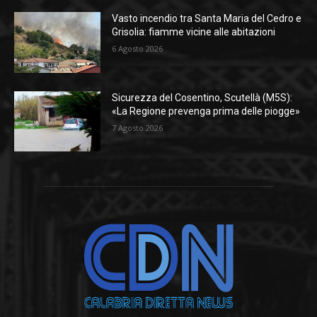
Vasto incendio tra Santa Maria del Cedro e
Grisolia: fiamme vicine alle abitazioni
6 Agosto 2026
Sicurezza del Cosentino, Scutellà (M5S):
«La Regione prevenga prima delle piogge»
7 Agosto 2026