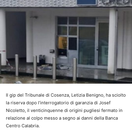
Il gip del Tribunale di Cosenza, Letizia Benigno, ha sciolto
la riserva dopo l’interrogatorio di garanzia di Josef
Nicoletto, il venticinquenne di origini pugliesi fermato in
relazione al colpo messo a segno ai danni della Banca
Centro Calabria.