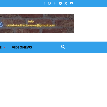
E
VIDEONEWS