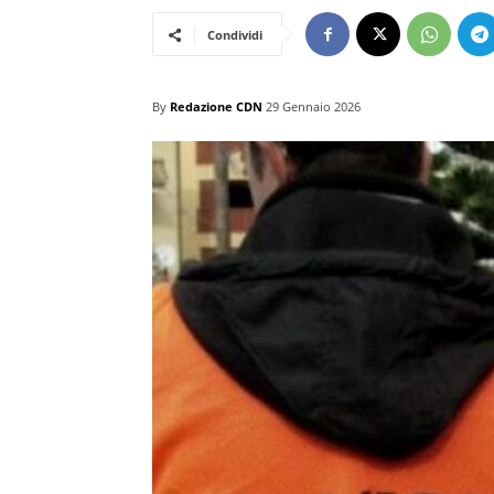
Condividi
By
Redazione CDN
29 Gennaio 2026