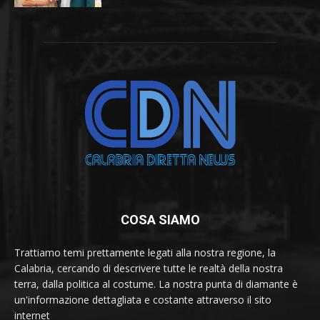
COSA SIAMO
Trattiamo temi prettamente legati alla nostra regione, la
Calabria, cercando di descrivere tutte le realtà della nostra
terra, dalla politica al costume. La nostra punta di diamante è
un'informazione dettagliata e costante attraverso il sito
internet