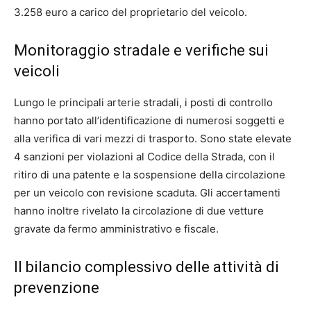
3.258 euro a carico del proprietario del veicolo.
Monitoraggio stradale e verifiche sui
veicoli
Lungo le principali arterie stradali, i posti di controllo
hanno portato all’identificazione di numerosi soggetti e
alla verifica di vari mezzi di trasporto. Sono state elevate
4 sanzioni per violazioni al Codice della Strada, con il
ritiro di una patente e la sospensione della circolazione
per un veicolo con revisione scaduta. Gli accertamenti
hanno inoltre rivelato la circolazione di due vetture
gravate da fermo amministrativo e fiscale.
Il bilancio complessivo delle attività di
prevenzione