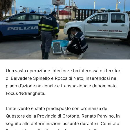
Una vasta operazione interforze ha interessato i territori
di Belvedere Spinello e Rocca di Neto, inserendosi nel
piano d’azione nazionale e transnazionale denominato
Focus ‘Ndrangheta.
L’intervento è stato predisposto con ordinanza del
Questore della Provincia di Crotone, Renato Panvino, in
seguito alle determinazioni assunte durante il Comitato