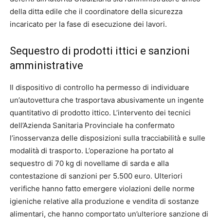
della ditta edile che il coordinatore della sicurezza
incaricato per la fase di esecuzione dei lavori.
Sequestro di prodotti ittici e sanzioni
amministrative
Il dispositivo di controllo ha permesso di individuare
un’autovettura che trasportava abusivamente un ingente
quantitativo di prodotto ittico. L’intervento dei tecnici
dell’Azienda Sanitaria Provinciale ha confermato
l’inosservanza delle disposizioni sulla tracciabilità e sulle
modalità di trasporto. L’operazione ha portato al
sequestro di 70 kg di novellame di sarda e alla
contestazione di sanzioni per 5.500 euro. Ulteriori
verifiche hanno fatto emergere violazioni delle norme
igieniche relative alla produzione e vendita di sostanze
alimentari, che hanno comportato un’ulteriore sanzione di