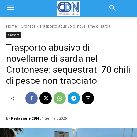
Home
Cronaca
Trasporto abusivo di novellame di sarda...
Cronaca
Trasporto abusivo di
novellame di sarda nel
Crotonese: sequestrati 70 chili
di pesce non tracciato
By
Redazione CDN
31 Gennaio 2026