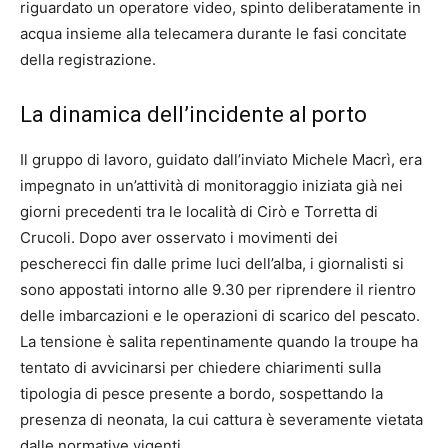
riguardato un operatore video, spinto deliberatamente in
acqua insieme alla telecamera durante le fasi concitate
della registrazione.
La dinamica dell’incidente al porto
Il gruppo di lavoro, guidato dall’inviato Michele Macrì, era
impegnato in un’attività di monitoraggio iniziata già nei
giorni precedenti tra le località di Cirò e Torretta di
Crucoli. Dopo aver osservato i movimenti dei
pescherecci fin dalle prime luci dell’alba, i giornalisti si
sono appostati intorno alle 9.30 per riprendere il rientro
delle imbarcazioni e le operazioni di scarico del pescato.
La tensione è salita repentinamente quando la troupe ha
tentato di avvicinarsi per chiedere chiarimenti sulla
tipologia di pesce presente a bordo, sospettando la
presenza di neonata, la cui cattura è severamente vietata
dalle normative vigenti.