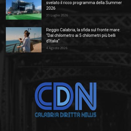
svelato il ricco programma della Summer
2026
31 Luglio 2026
Reggio Calabria, la sfida sul fronte mare:
“Dal chilometro ai 5 chilometri più belli
d’Italia”
4 Agosto 2026