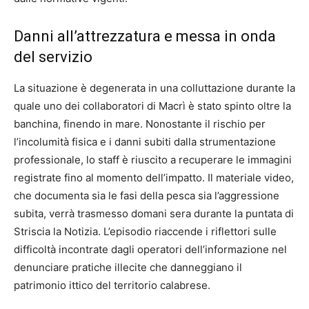
Danni all’attrezzatura e messa in onda
del servizio
La situazione è degenerata in una colluttazione durante la
quale uno dei collaboratori di Macrì è stato spinto oltre la
banchina, finendo in mare. Nonostante il rischio per
l’incolumità fisica e i danni subiti dalla strumentazione
professionale, lo staff è riuscito a recuperare le immagini
registrate fino al momento dell’impatto. Il materiale video,
che documenta sia le fasi della pesca sia l’aggressione
subita, verrà trasmesso domani sera durante la puntata di
Striscia la Notizia. L’episodio riaccende i riflettori sulle
difficoltà incontrate dagli operatori dell’informazione nel
denunciare pratiche illecite che danneggiano il
patrimonio ittico del territorio calabrese.