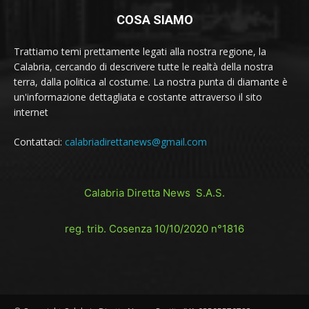
COSA SIAMO
Trattiamo temi prettamente legati alla nostra regione, la
Calabria, cercando di descrivere tutte le realtà della nostra
terra, dalla politica al costume. La nostra punta di diamante è
un'informazione dettagliata e costante attraverso il sito
internet
Contattaci:
calabriadirettanews@gmail.com
Calabria Diretta News S.A.S.
reg. trib. Cosenza 10/10/2020 n°1816