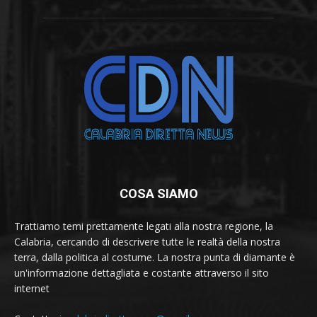
COSA SIAMO
Trattiamo temi prettamente legati alla nostra regione, la
Calabria, cercando di descrivere tutte le realtà della nostra
terra, dalla politica al costume. La nostra punta di diamante è
un'informazione dettagliata e costante attraverso il sito
internet