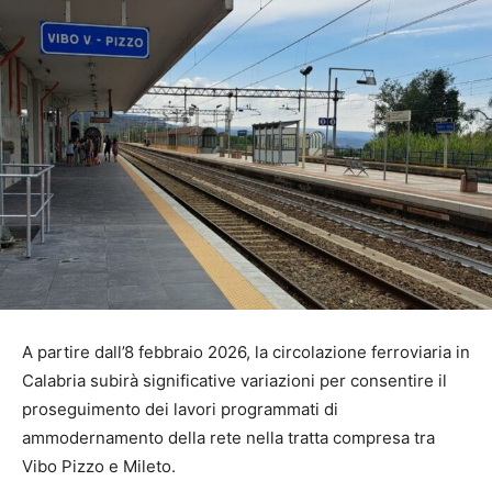
A partire dall’8 febbraio 2026, la circolazione ferroviaria in
Calabria subirà significative variazioni per consentire il
proseguimento dei lavori programmati di
ammodernamento della rete nella tratta compresa tra
Vibo Pizzo e Mileto.