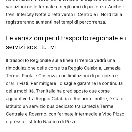
variazioni nelle fermate e negli orari di partenza. Anche i
treni Intercity Notte diretti verso il Centro e il Nord Italia
registreranno aumenti nei tempi di percorrenza.
Le variazioni per il trasporto regionale e i
servizi sostitutivi
Il trasporto Regionale sulla linea Tirrenica vedrà una
rimodulazione delle corse tra Reggio Calabria, Lamezia
Terme, Paola e Cosenza, con limitazioni di percorso e
orari rivisti. Per mitigare i disagi e garantire la continuità
della mobilità, Trenitalia ha predisposto due corse
aggiuntive tra Reggio Calabria e Rosarno. Inoltre, è stato
istituito un servizio bus dedicato tra Lamezia Terme
Centrale e Rosarno, con fermate intermedie a Vibo Pizzo
e presso l’Istituto Nautico di Pizzo.