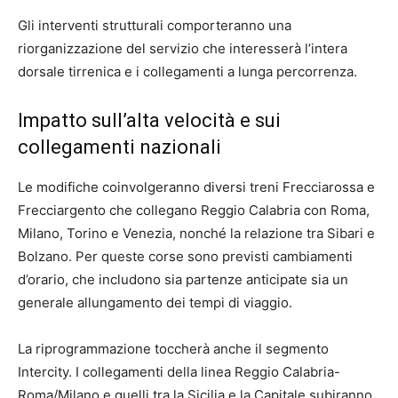
Gli interventi strutturali comporteranno una
riorganizzazione del servizio che interesserà l’intera
dorsale tirrenica e i collegamenti a lunga percorrenza.
Impatto sull’alta velocità e sui
collegamenti nazionali
Le modifiche coinvolgeranno diversi treni Frecciarossa e
Frecciargento che collegano Reggio Calabria con Roma,
Milano, Torino e Venezia, nonché la relazione tra Sibari e
Bolzano. Per queste corse sono previsti cambiamenti
d’orario, che includono sia partenze anticipate sia un
generale allungamento dei tempi di viaggio.
La riprogrammazione toccherà anche il segmento
Intercity. I collegamenti della linea Reggio Calabria-
Roma/Milano e quelli tra la Sicilia e la Capitale subiranno