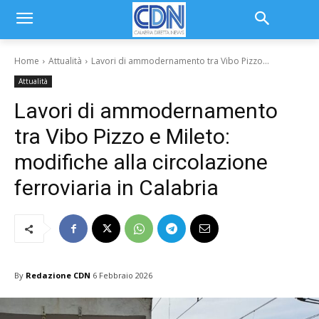
Home
Attualità
Lavori di ammodernamento tra Vibo Pizzo...
Attualità
Lavori di ammodernamento
tra Vibo Pizzo e Mileto:
modifiche alla circolazione
ferroviaria in Calabria
By
Redazione CDN
6 Febbraio 2026