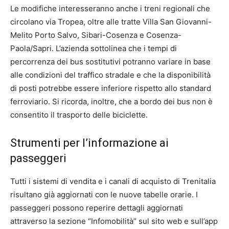
Le modifiche interesseranno anche i treni regionali che
circolano via Tropea, oltre alle tratte Villa San Giovanni-
Melito Porto Salvo, Sibari-Cosenza e Cosenza-
Paola/Sapri. L’azienda sottolinea che i tempi di
percorrenza dei bus sostitutivi potranno variare in base
alle condizioni del traffico stradale e che la disponibilità
di posti potrebbe essere inferiore rispetto allo standard
ferroviario. Si ricorda, inoltre, che a bordo dei bus non è
consentito il trasporto delle biciclette.
Strumenti per l’informazione ai
passeggeri
Tutti i sistemi di vendita e i canali di acquisto di Trenitalia
risultano già aggiornati con le nuove tabelle orarie. I
passeggeri possono reperire dettagli aggiornati
attraverso la sezione “Infomobilità” sul sito web e sull’app