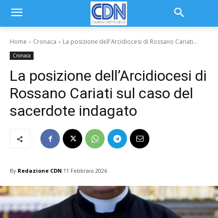
Home
Cronaca
La posizione dell'Arcidiocesi di Rossano Cariati...
Cronaca
La posizione dell’Arcidiocesi di
Rossano Cariati sul caso del
sacerdote indagato
By
Redazione CDN
11 Febbraio 2026