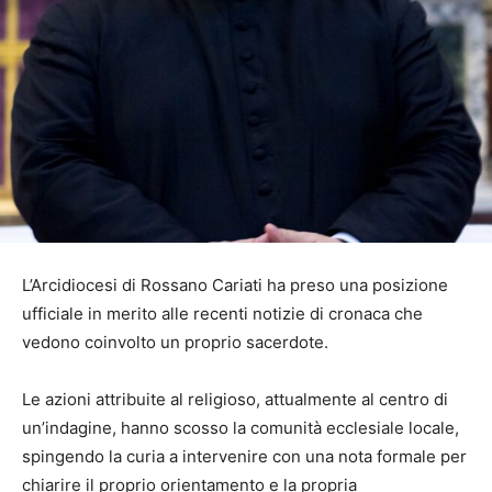
L’Arcidiocesi di Rossano Cariati ha preso una posizione
ufficiale in merito alle recenti notizie di cronaca che
vedono coinvolto un proprio sacerdote.
Le azioni attribuite al religioso, attualmente al centro di
un’indagine, hanno scosso la comunità ecclesiale locale,
spingendo la curia a intervenire con una nota formale per
chiarire il proprio orientamento e la propria