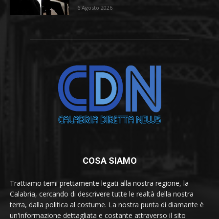
6 Agosto 2026
COSA SIAMO
Trattiamo temi prettamente legati alla nostra regione, la
Calabria, cercando di descrivere tutte le realtà della nostra
terra, dalla politica al costume. La nostra punta di diamante è
un'informazione dettagliata e costante attraverso il sito