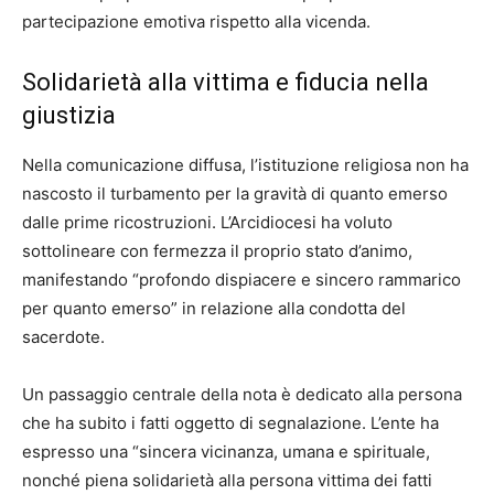
partecipazione emotiva rispetto alla vicenda.
Solidarietà alla vittima e fiducia nella
giustizia
Nella comunicazione diffusa, l’istituzione religiosa non ha
nascosto il turbamento per la gravità di quanto emerso
dalle prime ricostruzioni. L’Arcidiocesi ha voluto
sottolineare con fermezza il proprio stato d’animo,
manifestando “profondo dispiacere e sincero rammarico
per quanto emerso” in relazione alla condotta del
sacerdote.
Un passaggio centrale della nota è dedicato alla persona
che ha subito i fatti oggetto di segnalazione. L’ente ha
espresso una “sincera vicinanza, umana e spirituale,
nonché piena solidarietà alla persona vittima dei fatti