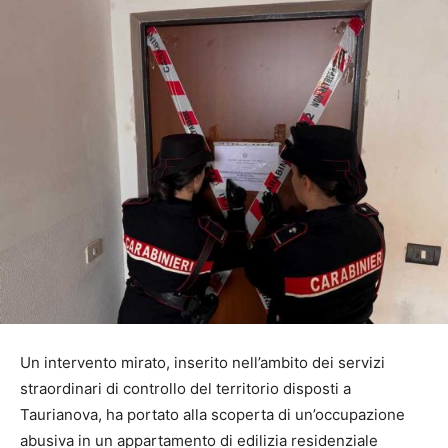
Un intervento mirato, inserito nell’ambito dei servizi
straordinari di controllo del territorio disposti a
Taurianova, ha portato alla scoperta di un’occupazione
abusiva in un appartamento di edilizia residenziale