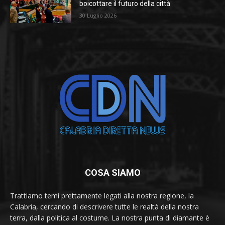
boicottare il futuro della città
30 Luglio 2026
COSA SIAMO
Trattiamo temi prettamente legati alla nostra regione, la
Calabria, cercando di descrivere tutte le realtà della nostra
terra, dalla politica al costume. La nostra punta di diamante è