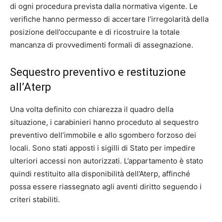
di ogni procedura prevista dalla normativa vigente. Le
verifiche hanno permesso di accertare l’irregolarità della
posizione dell’occupante e di ricostruire la totale
mancanza di provvedimenti formali di assegnazione.
Sequestro preventivo e restituzione
all’Aterp
Una volta definito con chiarezza il quadro della
situazione, i carabinieri hanno proceduto al sequestro
preventivo dell’immobile e allo sgombero forzoso dei
locali. Sono stati apposti i sigilli di Stato per impedire
ulteriori accessi non autorizzati. L’appartamento è stato
quindi restituito alla disponibilità dell’Aterp, affinché
possa essere riassegnato agli aventi diritto seguendo i
criteri stabiliti.