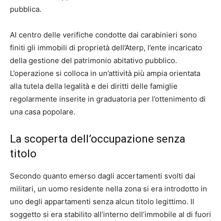
pubblica.
Al centro delle verifiche condotte dai carabinieri sono
finiti gli immobili di proprietà dell’Aterp, l’ente incaricato
della gestione del patrimonio abitativo pubblico.
L’operazione si colloca in un’attività più ampia orientata
alla tutela della legalità e dei diritti delle famiglie
regolarmente inserite in graduatoria per l’ottenimento di
una casa popolare.
La scoperta dell’occupazione senza
titolo
Secondo quanto emerso dagli accertamenti svolti dai
militari, un uomo residente nella zona si era introdotto in
uno degli appartamenti senza alcun titolo legittimo. Il
soggetto si era stabilito all’interno dell’immobile al di fuori