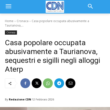
Home
Cronaca
Casa popolare occupata abusivamente a
Taurianova,...
Cronaca
Casa popolare occupata
abusivamente a Taurianova,
sequestri e sigilli negli alloggi
Aterp
By
Redazione CDN
12 Febbraio 2026