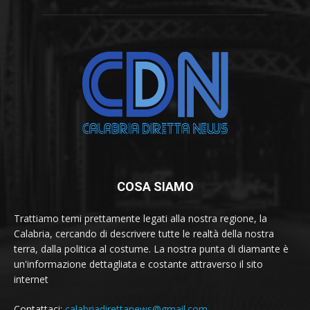
COSA SIAMO
Trattiamo temi prettamente legati alla nostra regione, la
Calabria, cercando di descrivere tutte le realtà della nostra
terra, dalla politica al costume. La nostra punta di diamante è
un'informazione dettagliata e costante attraverso il sito
internet
Contattaci:
calabriadirettanews@gmail.com