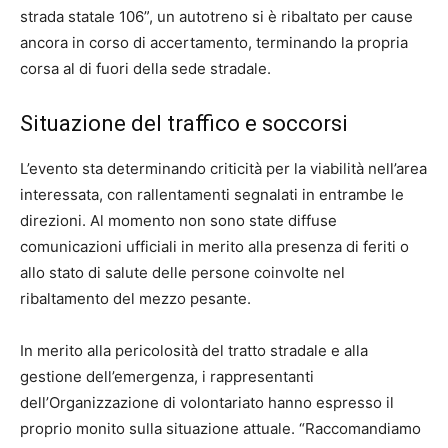
strada statale 106”, un autotreno si è ribaltato per cause
ancora in corso di accertamento, terminando la propria
corsa al di fuori della sede stradale.
Situazione del traffico e soccorsi
L’evento sta determinando criticità per la viabilità nell’area
interessata, con rallentamenti segnalati in entrambe le
direzioni. Al momento non sono state diffuse
comunicazioni ufficiali in merito alla presenza di feriti o
allo stato di salute delle persone coinvolte nel
ribaltamento del mezzo pesante.
In merito alla pericolosità del tratto stradale e alla
gestione dell’emergenza, i rappresentanti
dell’Organizzazione di volontariato hanno espresso il
proprio monito sulla situazione attuale. “Raccomandiamo