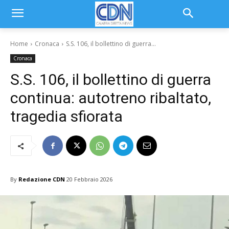
Home
Cronaca
S.S. 106, il bollettino di guerra...
Cronaca
S.S. 106, il bollettino di guerra
continua: autotreno ribaltato,
tragedia sfiorata
By
Redazione CDN
20 Febbraio 2026