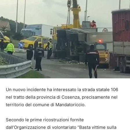
Un nuovo incidente ha interessato la strada statale 106
nel tratto della provincia di Cosenza, precisamente nel
territorio del comune di Mandatoriccio.
Secondo le prime ricostruzioni fornite
dall’Organizzazione di volontariato “Basta vittime sulla