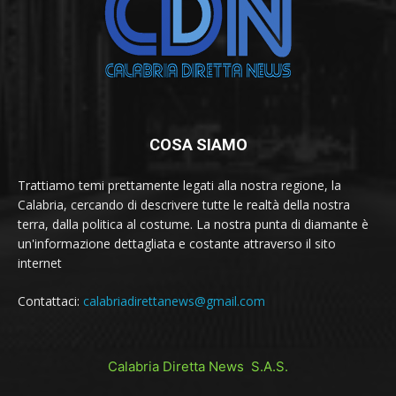
COSA SIAMO
Trattiamo temi prettamente legati alla nostra regione, la
Calabria, cercando di descrivere tutte le realtà della nostra
terra, dalla politica al costume. La nostra punta di diamante è
un'informazione dettagliata e costante attraverso il sito
internet
Contattaci:
calabriadirettanews@gmail.com
Calabria Diretta News S.A.S.