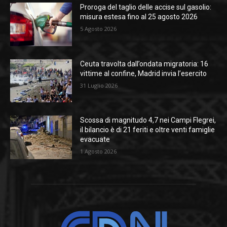
Proroga del taglio delle accise sul gasolio:
misura estesa fino al 25 agosto 2026
5 Agosto 2026
Ceuta travolta dall’ondata migratoria: 16
vittime al confine, Madrid invia l’esercito
31 Luglio 2026
Scossa di magnitudo 4,7 nei Campi Flegrei,
il bilancio è di 21 feriti e oltre venti famiglie
evacuate
1 Agosto 2026