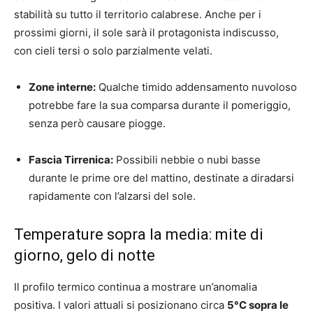
stabilità su tutto il territorio calabrese. Anche per i
prossimi giorni, il sole sarà il protagonista indiscusso,
con cieli tersi o solo parzialmente velati.
Zone interne:
Qualche timido addensamento nuvoloso
potrebbe fare la sua comparsa durante il pomeriggio,
senza però causare piogge.
Fascia Tirrenica:
Possibili nebbie o nubi basse
durante le prime ore del mattino, destinate a diradarsi
rapidamente con l’alzarsi del sole.
Temperature sopra la media: mite di
giorno, gelo di notte
Il profilo termico continua a mostrare un’anomalia
positiva. I valori attuali si posizionano circa
5°C sopra le