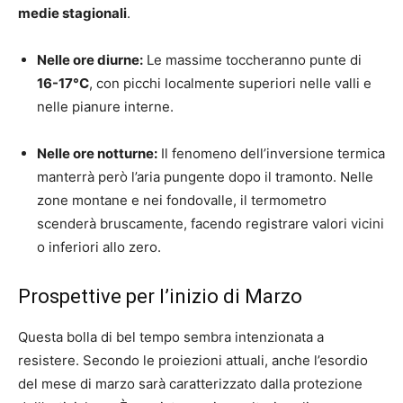
medie stagionali
.
Nelle ore diurne:
Le massime toccheranno punte di
16-17°C
, con picchi localmente superiori nelle valli e
nelle pianure interne.
Nelle ore notturne:
Il fenomeno dell’inversione termica
manterrà però l’aria pungente dopo il tramonto. Nelle
zone montane e nei fondovalle, il termometro
scenderà bruscamente, facendo registrare valori vicini
o inferiori allo zero.
Prospettive per l’inizio di Marzo
Questa bolla di bel tempo sembra intenzionata a
resistere. Secondo le proiezioni attuali, anche l’esordio
del mese di marzo sarà caratterizzato dalla protezione