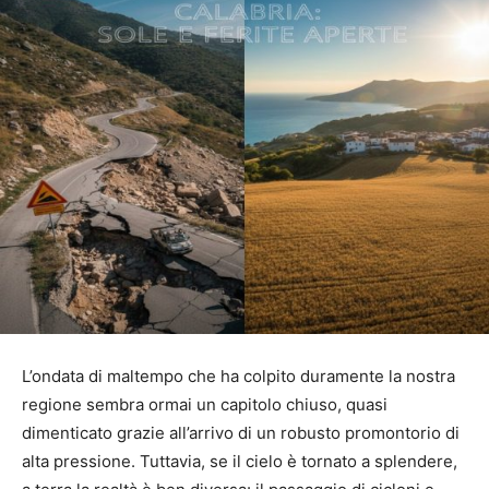
L’ondata di maltempo che ha colpito duramente la nostra
regione sembra ormai un capitolo chiuso, quasi
dimenticato grazie all’arrivo di un robusto promontorio di
alta pressione. Tuttavia, se il cielo è tornato a splendere,