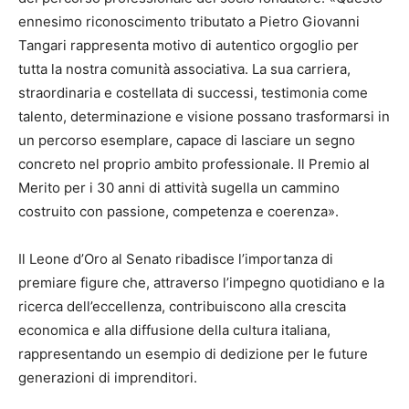
ennesimo riconoscimento tributato a Pietro Giovanni
Tangari rappresenta motivo di autentico orgoglio per
tutta la nostra comunità associativa. La sua carriera,
straordinaria e costellata di successi, testimonia come
talento, determinazione e visione possano trasformarsi in
un percorso esemplare, capace di lasciare un segno
concreto nel proprio ambito professionale. Il Premio al
Merito per i 30 anni di attività sugella un cammino
costruito con passione, competenza e coerenza».
Il Leone d’Oro al Senato ribadisce l’importanza di
premiare figure che, attraverso l’impegno quotidiano e la
ricerca dell’eccellenza, contribuiscono alla crescita
economica e alla diffusione della cultura italiana,
rappresentando un esempio di dedizione per le future
generazioni di imprenditori.