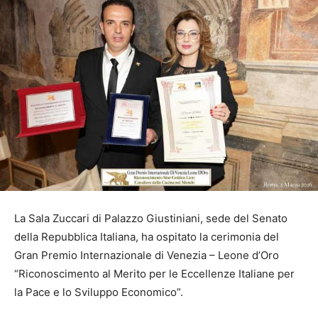
La Sala Zuccari di Palazzo Giustiniani, sede del Senato
della Repubblica Italiana, ha ospitato la cerimonia del
Gran Premio Internazionale di Venezia – Leone d’Oro
“Riconoscimento al Merito per le Eccellenze Italiane per
la Pace e lo Sviluppo Economico”.