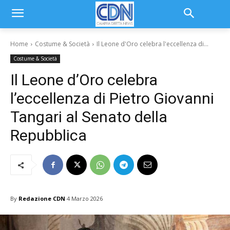
Home
Costume & Società
Il Leone d'Oro celebra l'eccellenza di...
Costume & Società
Il Leone d’Oro celebra
l’eccellenza di Pietro Giovanni
Tangari al Senato della
Repubblica
By
Redazione CDN
4 Marzo 2026