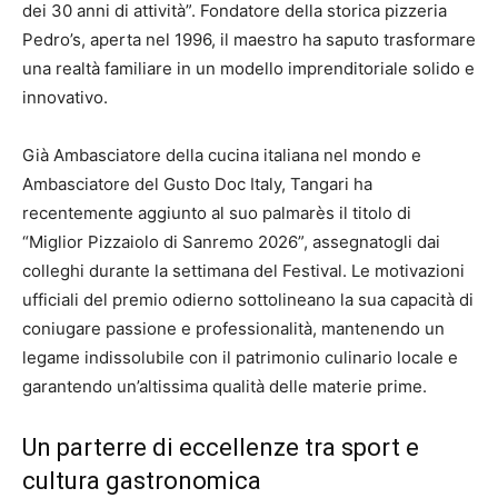
dei 30 anni di attività”. Fondatore della storica pizzeria
Pedro’s, aperta nel 1996, il maestro ha saputo trasformare
una realtà familiare in un modello imprenditoriale solido e
innovativo.
Già Ambasciatore della cucina italiana nel mondo e
Ambasciatore del Gusto Doc Italy, Tangari ha
recentemente aggiunto al suo palmarès il titolo di
“Miglior Pizzaiolo di Sanremo 2026”, assegnatogli dai
colleghi durante la settimana del Festival. Le motivazioni
ufficiali del premio odierno sottolineano la sua capacità di
coniugare passione e professionalità, mantenendo un
legame indissolubile con il patrimonio culinario locale e
garantendo un’altissima qualità delle materie prime.
Un parterre di eccellenze tra sport e
cultura gastronomica