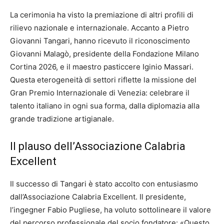
La cerimonia ha visto la premiazione di altri profili di
rilievo nazionale e internazionale. Accanto a Pietro
Giovanni Tangari, hanno ricevuto il riconoscimento
Giovanni Malagò, presidente della Fondazione Milano
Cortina 2026, e il maestro pasticcere Iginio Massari.
Questa eterogeneità di settori riflette la missione del
Gran Premio Internazionale di Venezia: celebrare il
talento italiano in ogni sua forma, dalla diplomazia alla
grande tradizione artigianale.
Il plauso dell’Associazione Calabria
Excellent
Il successo di Tangari è stato accolto con entusiasmo
dall’Associazione Calabria Excellent. Il presidente,
l’ingegner Fabio Pugliese, ha voluto sottolineare il valore
del percorso professionale del socio fondatore: «Questo