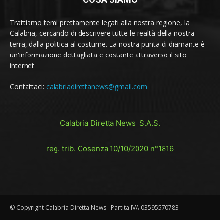
Trattiamo temi prettamente legati alla nostra regione, la
Calabria, cercando di descrivere tutte le realtà della nostra
terra, dalla politica al costume. La nostra punta di diamante è
un'informazione dettagliata e costante attraverso il sito
internet
Contattaci:
calabriadirettanews@gmail.com
Calabria Diretta News S.A.S.
reg. trib. Cosenza 10/10/2020 n°1816
© Copyright Calabria Diretta News - Partita IVA 03595570783