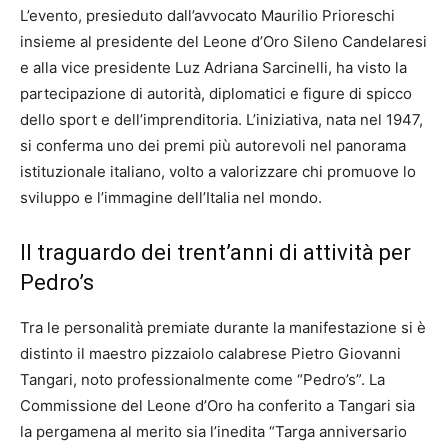
L’evento, presieduto dall’avvocato Maurilio Prioreschi
insieme al presidente del Leone d’Oro Sileno Candelaresi
e alla vice presidente Luz Adriana Sarcinelli, ha visto la
partecipazione di autorità, diplomatici e figure di spicco
dello sport e dell’imprenditoria. L’iniziativa, nata nel 1947,
si conferma uno dei premi più autorevoli nel panorama
istituzionale italiano, volto a valorizzare chi promuove lo
sviluppo e l’immagine dell’Italia nel mondo.
Il traguardo dei trent’anni di attività per
Pedro’s
Tra le personalità premiate durante la manifestazione si è
distinto il maestro pizzaiolo calabrese Pietro Giovanni
Tangari, noto professionalmente come “Pedro’s”. La
Commissione del Leone d’Oro ha conferito a Tangari sia
la pergamena al merito sia l’inedita “Targa anniversario