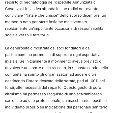
reparto di neonatologia dell’ospedale Annunziata di
Cosenza. L’iniziativa affonda le sue radici nell’evento
conviviale “Natale che unisce” dello scorso dicembre, un
momento nato per stare insieme ma diventato
rapidamente un’importante occasione di responsabilità
sociale verso il territorio.
La generosità dimostrata dai soci fondatori e dai
partecipanti ha permesso di superare ogni aspettativa
iniziale. Se inizialmente il movimento aveva previsto di
devolvere una parte della raccolta, la risposta corale della
comunità ha spinto gli organizzatori ad andare oltre,
destinando l’intero ricavato della serata, pari al 100% dei
fondi, alle necessità del reparto. Questo gesto di puro
altruismo ha permesso l’acquisto di uno scaldabiberon
carrellato ad uso professionale, un macchinario specifico
individuato proprio su indicazione del personale sanitario