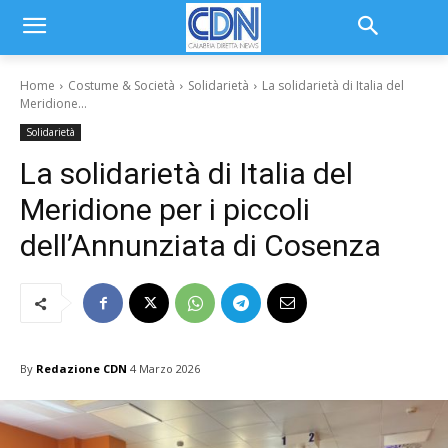
Home
Costume & Società
Solidarietà
La solidarietà di Italia del
Meridione...
Solidarietà
La solidarietà di Italia del
Meridione per i piccoli
dell’Annunziata di Cosenza
By
Redazione CDN
4 Marzo 2026