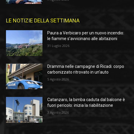
LE NOTIZIE DELLA SETTIMANA
Paura a Verbicaro per un nuovo incendio:
le fiamme s’avvicinano alle abitazioni
31 Luglio 2026
Dramma nelle campagne di Ricadi: corpo
carbonizzato ritrovato in un’auto
5 Agosto 2026
Catanzaro, la bimba caduta dal balcone è
fuori pericolo: inizia la riabilitazione
3 Agosto 2026