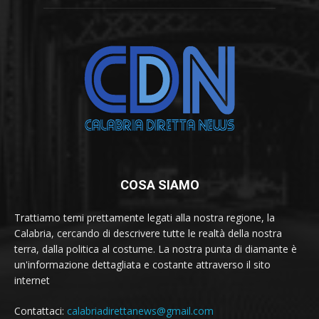
COSA SIAMO
Trattiamo temi prettamente legati alla nostra regione, la
Calabria, cercando di descrivere tutte le realtà della nostra
terra, dalla politica al costume. La nostra punta di diamante è
un'informazione dettagliata e costante attraverso il sito
internet
Contattaci:
calabriadirettanews@gmail.com