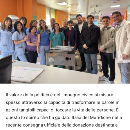
Il valore della politica e dell’impegno civico si misura
spesso attraverso la capacità di trasformare le parole in
azioni tangibili capaci di toccare la vita delle persone. È
questo lo spirito che ha guidato Italia del Meridione nella
recente consegna ufficiale della donazione destinata al