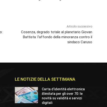
Articolo successivo
o:
Cosenza, degrado totale al planetario Giovan
Battista: l’affondo della minoranza contro il
sindaco Caruso
LE NOTIZIE DELLA SETTIMANA
Carta d’identità elettronica
illimitata per gli over 70: le
novità su validità e servizi
digitali