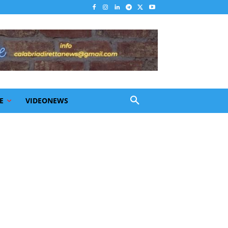
E
VIDEONEWS