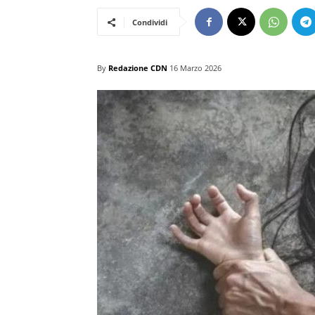
Condividi
By
Redazione CDN
16 Marzo 2026