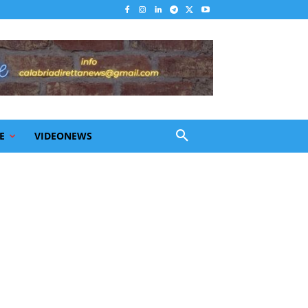
E
VIDEONEWS