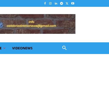
E
VIDEONEWS