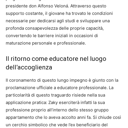
presidente don Alfonso Veloná. Attraverso questo
supporto costante, il giovane ha trovato le condizioni
necessarie per dedicarsi agli studi e sviluppare una
profonda consapevolezza delle proprie capacità,
convertendo le barriere iniziali in occasioni di
maturazione personale e professionale.
Il ritorno come educatore nel luogo
dell’accoglienza
Il coronamento di questo lungo impegno è giunto con la
proclamazione ufficiale a educatore professionale. La
particolarità di questo traguardo risiede nella sua
applicazione pratica: Zaky eserciterà infatti la sua
professione proprio all’interno dello stesso gruppo
appartamento che lo aveva accolto anni fa. Si chiude così
un cerchio simbolico che vede l’ex beneficiario del