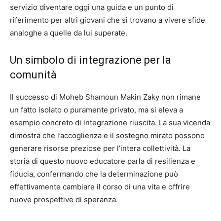
servizio diventare oggi una guida e un punto di
riferimento per altri giovani che si trovano a vivere sfide
analoghe a quelle da lui superate.
Un simbolo di integrazione per la
comunità
Il successo di Moheb Shamoun Makin Zaky non rimane
un fatto isolato o puramente privato, ma si eleva a
esempio concreto di integrazione riuscita. La sua vicenda
dimostra che l’accoglienza e il sostegno mirato possono
generare risorse preziose per l’intera collettività. La
storia di questo nuovo educatore parla di resilienza e
fiducia, confermando che la determinazione può
effettivamente cambiare il corso di una vita e offrire
nuove prospettive di speranza.