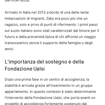
dall’incertezza.
Arrivato in Italia nel 2013 a bordo di una delle tante
imbarcazioni di migranti, Zaky era poco più che un
ragazzo, solo e privo di punti di riferimento. I primi passi
sul suolo italiano sono stati caratterizzati dal timore per il
futuro e dalla precarietà tipica di chi affronta un viaggio
transoceanico senza il supporto della famiglia o degli
amici.
L’importanza del sostegno e della
Fondazione Ualsi
Dopo una prima fase in un centro di accoglienza, la
stabilità è arrivata grazie all’inserimento in un gruppo
appartamento. In questo contesto è stato determinante
l’intervento della Fondazione Ualsi, che porta avanti un
progetto di accoglienza fortemente sostenuto dal