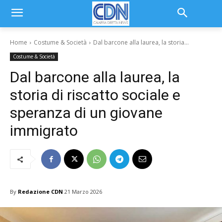
Home
Costume & Società
Dal barcone alla laurea, la storia...
Costume & Società
Dal barcone alla laurea, la
storia di riscatto sociale e
speranza di un giovane
immigrato
By
Redazione CDN
21 Marzo 2026