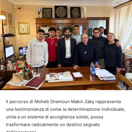
Il percorso di Moheb Shamoun Makin Zaky rappresenta
una testimonianza di come la determinazione individuale,
unita a un sistema di accoglienza solido, possa
trasformare radicalmente un destino segnato