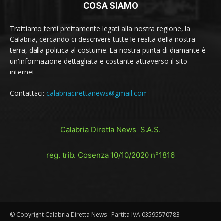
COSA SIAMO
Trattiamo temi prettamente legati alla nostra regione, la
Calabria, cercando di descrivere tutte le realtà della nostra
terra, dalla politica al costume. La nostra punta di diamante è
un'informazione dettagliata e costante attraverso il sito
internet
Contattaci:
calabriadirettanews@gmail.com
Calabria Diretta News S.A.S.
reg. trib. Cosenza 10/10/2020 n°1816
© Copyright Calabria Diretta News - Partita IVA 03595570783