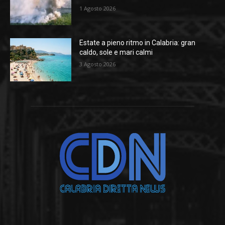
1 Agosto 2026
Estate a pieno ritmo in Calabria: gran
caldo, sole e mari calmi
3 Agosto 2026