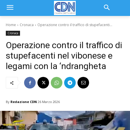
Home
Cronaca
Operazione contro il traffico di stupefacenti...
Cronaca
Operazione contro il traffico di
stupefacenti nel vibonese e
legami con la ‘ndrangheta
By
Redazione CDN
26 Marzo 2026