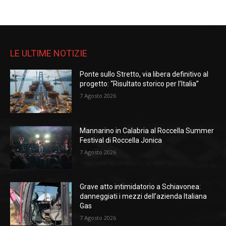
LE ULTIME NOTIZIE
Ponte sullo Stretto, via libera definitivo al
progetto: “Risultato storico per l’Italia”
7 Agosto 2026
Mannarino in Calabria al Roccella Summer
Festival di Roccella Jonica
7 Agosto 2026
Grave atto intimidatorio a Schiavonea:
danneggiati i mezzi dell’azienda Italiana
Gas
7 Agosto 2026