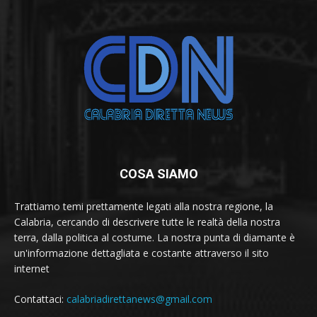
COSA SIAMO
Trattiamo temi prettamente legati alla nostra regione, la
Calabria, cercando di descrivere tutte le realtà della nostra
terra, dalla politica al costume. La nostra punta di diamante è
un'informazione dettagliata e costante attraverso il sito
internet
Contattaci:
calabriadirettanews@gmail.com