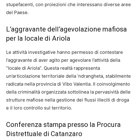
stupefacenti, con proiezioni che interessano diverse aree
del Paese.
L’aggravante dell’agevolazione mafiosa
per la locale di Ariola
Le attività investigative hanno permesso di contestare
l’aggravante di aver agito per agevolare l’attività della
“locale di Ariola”. Questa realtà rappresenta
un’articolazione territoriale della ‘ndrangheta, stabilmente
radicata nella provincia di Vibo Valentia. Il coinvolgimento
della criminalità organizzata sottolinea la pervasività delle
strutture mafiose nella gestione dei flussi illeciti di droga
e il loro controllo sul territorio.
Conferenza stampa presso la Procura
Distrettuale di Catanzaro