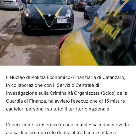
Il Nucleo di Polizia Economico-Finanziaria di Catanzaro,
in collaborazione con il Servizio Centrale di
Investigazione sulla Criminalità Organizzata (Scico) della
Guardia di Finanza, ha avviato l’esecuzione di 15 misure
cautelari personali su tutto il territorio nazionale.
L’operazione si inserisce in una complessa indagine volta
a disarticolare una rete dedita al traffico di sostanze