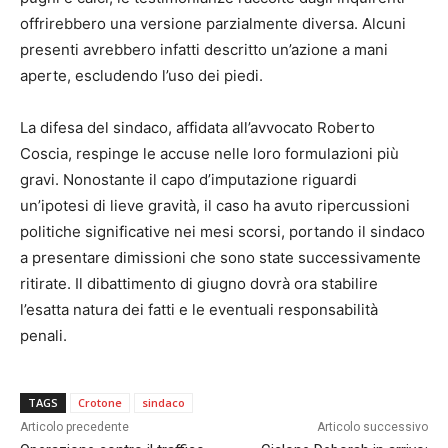
offrirebbero una versione parzialmente diversa. Alcuni
presenti avrebbero infatti descritto un’azione a mani
aperte, escludendo l’uso dei piedi.
La difesa del sindaco, affidata all’avvocato Roberto
Coscia, respinge le accuse nelle loro formulazioni più
gravi. Nonostante il capo d’imputazione riguardi
un’ipotesi di lieve gravità, il caso ha avuto ripercussioni
politiche significative nei mesi scorsi, portando il sindaco
a presentare dimissioni che sono state successivamente
ritirate. Il dibattimento di giugno dovrà ora stabilire
l’esatta natura dei fatti e le eventuali responsabilità
penali.
TAGS
Crotone
sindaco
Articolo precedente
Articolo successivo