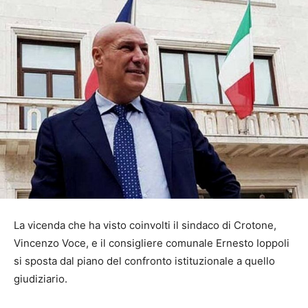
La vicenda che ha visto coinvolti il sindaco di Crotone,
Vincenzo Voce, e il consigliere comunale Ernesto Ioppoli
si sposta dal piano del confronto istituzionale a quello
giudiziario.