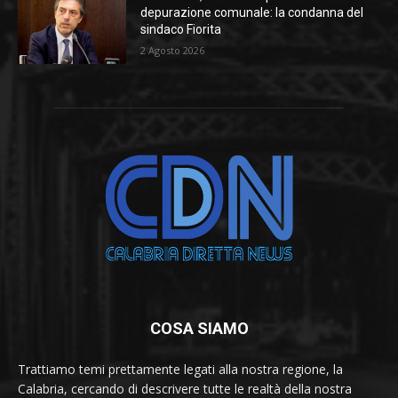
depurazione comunale: la condanna del
sindaco Fiorita
2 Agosto 2026
COSA SIAMO
Trattiamo temi prettamente legati alla nostra regione, la
Calabria, cercando di descrivere tutte le realtà della nostra