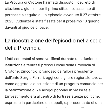
La Procura di Crotone ha infatti disposto il decreto di
citazione a giudizio per il primo cittadino, accusato di
percosse a seguito di un episodio avvenuto il 27 ottobre
2025. L’udienza è stata fissata per il prossimo 10 giugno
davanti al giudice di pace.
La ricostruzione dell’episodio nella sede
della Provincia
I fatti contestati si sono verificati durante una riunione
istituzionale tenutasi presso i locali della Provincia di
Crotone. L’incontro, promosso dall’allora presidente
dell’ente Sergio Ferrari, oggi consigliere regionale, aveva
come oggetto la discussione di un progetto comunale per
la realizzazione di 24 alloggi popolari in via Israele.
L’investimento era al centro di forti resistenze politiche,
espresse in particolare da Ioppoli, rappresentante di una