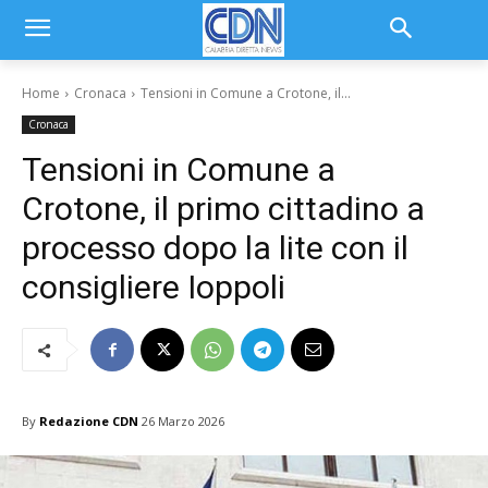
Home
Cronaca
Tensioni in Comune a Crotone, il...
Cronaca
Tensioni in Comune a
Crotone, il primo cittadino a
processo dopo la lite con il
consigliere Ioppoli
By
Redazione CDN
26 Marzo 2026