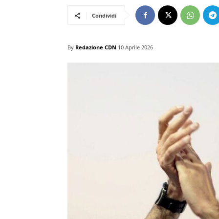
Condividi
By
Redazione CDN
10 Aprile 2026