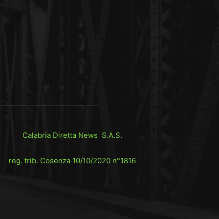
Calabria Diretta News S.A.S.
reg. trib. Cosenza 10/10/2020 n°1816