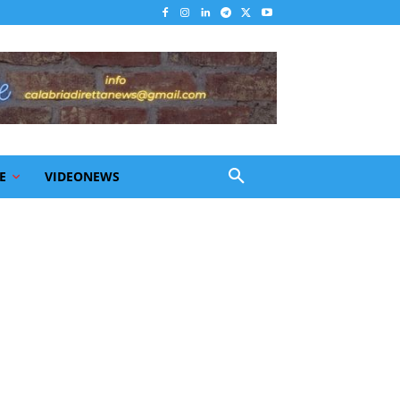
E
VIDEONEWS