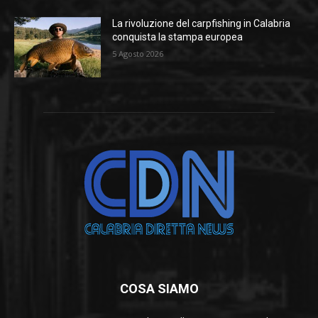
La rivoluzione del carpfishing in Calabria
conquista la stampa europea
5 Agosto 2026
COSA SIAMO