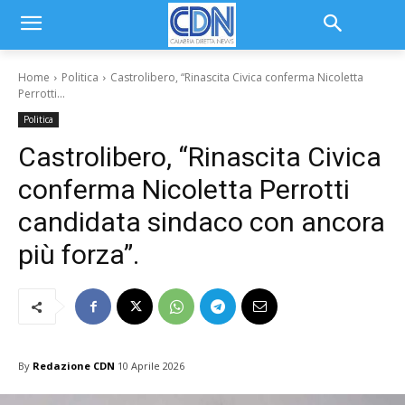
Home
Politica
Castrolibero, “Rinascita Civica conferma Nicoletta
Perrotti...
Politica
Castrolibero, “Rinascita Civica
conferma Nicoletta Perrotti
candidata sindaco con ancora
più forza”.
By
Redazione CDN
10 Aprile 2026