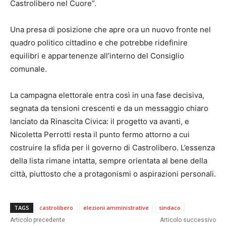
Castrolibero nel Cuore”.
Una presa di posizione che apre ora un nuovo fronte nel
quadro politico cittadino e che potrebbe ridefinire
equilibri e appartenenze all’interno del Consiglio
comunale.
La campagna elettorale entra così in una fase decisiva,
segnata da tensioni crescenti e da un messaggio chiaro
lanciato da Rinascita Civica: il progetto va avanti, e
Nicoletta Perrotti resta il punto fermo attorno a cui
costruire la sfida per il governo di Castrolibero. L’essenza
della lista rimane intatta, sempre orientata al bene della
città, piuttosto che a protagonismi o aspirazioni personali.
TAGS
castrolibero
elezioni amministrative
sindaco
Articolo precedente
Articolo successivo