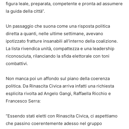
figura leale, preparata, competente e pronta ad assumere
la guida della città”.
Un passaggio che suona come una risposta politica
diretta a quanti, nelle ultime settimane, avevano
ipotizzato fratture insanabili all’interno della coalizione.
La lista rivendica unità, compattezza e una leadership
riconosciuta, rilanciando la sfida elettorale con toni
combattivi.
Non manca poi un affondo sul piano della coerenza
politica. Da Rinascita Civica arriva infatti una richiesta
esplicita rivolta ad Angelo Gangi, Raffaella Ricchio e
Francesco Serra:
“Essendo stati eletti con Rinascita Civica, ci aspettiamo
che passino coerentemente adesso nel gruppo