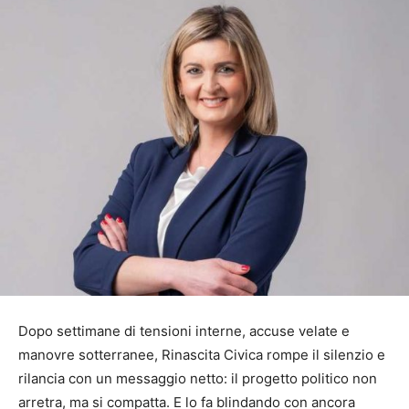
Dopo settimane di tensioni interne, accuse velate e
manovre sotterranee, Rinascita Civica rompe il silenzio e
rilancia con un messaggio netto: il progetto politico non
arretra, ma si compatta. E lo fa blindando con ancora