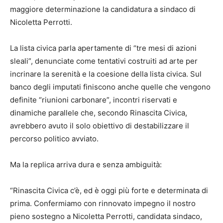
maggiore determinazione la candidatura a sindaco di
Nicoletta Perrotti.
La lista civica parla apertamente di “tre mesi di azioni
sleali”, denunciate come tentativi costruiti ad arte per
incrinare la serenità e la coesione della lista civica. Sul
banco degli imputati finiscono anche quelle che vengono
definite “riunioni carbonare”, incontri riservati e
dinamiche parallele che, secondo Rinascita Civica,
avrebbero avuto il solo obiettivo di destabilizzare il
percorso politico avviato.
Ma la replica arriva dura e senza ambiguità:
“Rinascita Civica c’è, ed è oggi più forte e determinata di
prima. Confermiamo con rinnovato impegno il nostro
pieno sostegno a Nicoletta Perrotti, candidata sindaco,