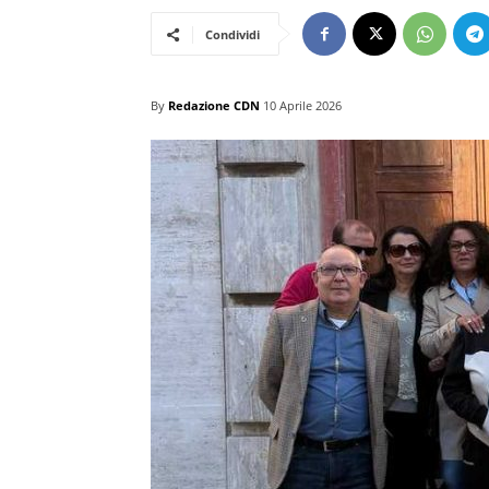
Condividi
By
Redazione CDN
10 Aprile 2026