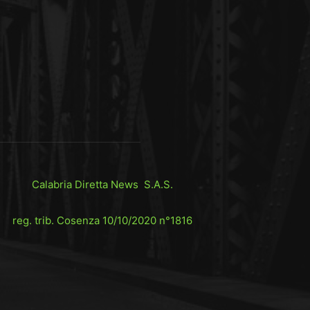
Calabria Diretta News S.A.S.
reg. trib. Cosenza 10/10/2020 n°1816