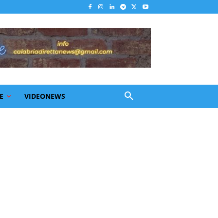
E
VIDEONEWS