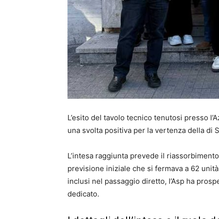
L’esito del tavolo tecnico tenutosi presso l’
una svolta positiva per la vertenza della di 
L’intesa raggiunta prevede il riassorbimento 
previsione iniziale che si fermava a 62 unit
inclusi nel passaggio diretto, l’Asp ha pros
dedicato.