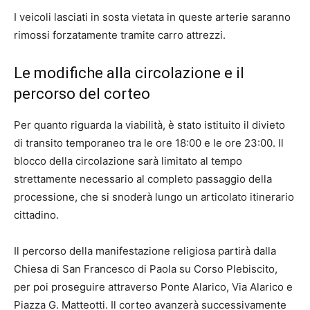
I veicoli lasciati in sosta vietata in queste arterie saranno
rimossi forzatamente tramite carro attrezzi.
Le modifiche alla circolazione e il
percorso del corteo
Per quanto riguarda la viabilità, è stato istituito il divieto
di transito temporaneo tra le ore 18:00 e le ore 23:00. Il
blocco della circolazione sarà limitato al tempo
strettamente necessario al completo passaggio della
processione, che si snoderà lungo un articolato itinerario
cittadino.
Il percorso della manifestazione religiosa partirà dalla
Chiesa di San Francesco di Paola su Corso Plebiscito,
per poi proseguire attraverso Ponte Alarico, Via Alarico e
Piazza G. Matteotti. Il corteo avanzerà successivamente