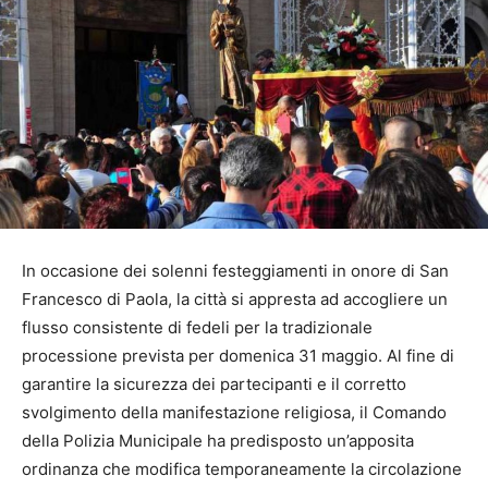
In occasione dei solenni festeggiamenti in onore di San
Francesco di Paola, la città si appresta ad accogliere un
flusso consistente di fedeli per la tradizionale
processione prevista per domenica 31 maggio. Al fine di
garantire la sicurezza dei partecipanti e il corretto
svolgimento della manifestazione religiosa, il Comando
della Polizia Municipale ha predisposto un’apposita
ordinanza che modifica temporaneamente la circolazione