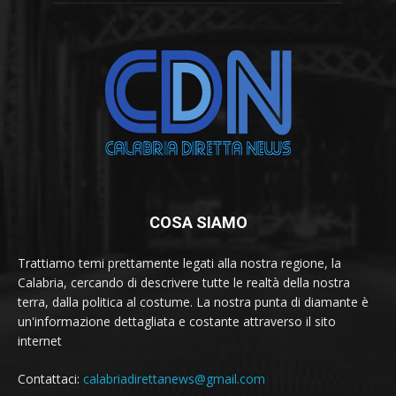
COSA SIAMO
Trattiamo temi prettamente legati alla nostra regione, la
Calabria, cercando di descrivere tutte le realtà della nostra
terra, dalla politica al costume. La nostra punta di diamante è
un'informazione dettagliata e costante attraverso il sito
internet
Contattaci:
calabriadirettanews@gmail.com