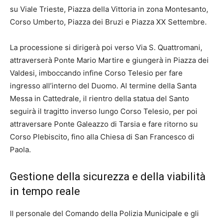
su Viale Trieste, Piazza della Vittoria in zona Montesanto,
Corso Umberto, Piazza dei Bruzi e Piazza XX Settembre.
La processione si dirigerà poi verso Via S. Quattromani,
attraverserà Ponte Mario Martire e giungerà in Piazza dei
Valdesi, imboccando infine Corso Telesio per fare
ingresso all’interno del Duomo. Al termine della Santa
Messa in Cattedrale, il rientro della statua del Santo
seguirà il tragitto inverso lungo Corso Telesio, per poi
attraversare Ponte Galeazzo di Tarsia e fare ritorno su
Corso Plebiscito, fino alla Chiesa di San Francesco di
Paola.
Gestione della sicurezza e della viabilità
in tempo reale
Il personale del Comando della Polizia Municipale e gli