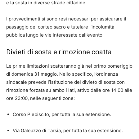
e la sosta in diverse strade cittadine.
I provvedimenti si sono resi necessari per assicurare il
passaggio del corteo sacro e tutelare l’incolumità
pubblica lungo le vie interessate dall’evento.
Divieti di sosta e rimozione coatta
Le prime limitazioni scatteranno già nel primo pomeriggio
di domenica 31 maggio. Nello specifico, l’ordinanza
sindacale prevede l’istituzione del divieto di sosta con
rimozione forzata su ambo i lati, attivo dalle ore 14:00 alle
ore 23:00, nelle seguenti zone:
Corso Plebiscito, per tutta la sua estensione.
Via Galeazzo di Tarsia, per tutta la sua estensione.