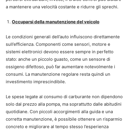
a mantenere una velocità costante e ridurre gli sprechi.
Occuparsi della manutenzione del veicolo
Le condizioni generali dell’auto influiscono direttamente
sull’efficienza. Componenti come sensori, motore e
sistemi elettronici devono essere sempre in perfetto
stato: anche un piccolo guasto, come un sensore di
ossigeno difettoso, può far aumentare notevolmente i
consumi. La manutenzione regolare resta quindi un
investimento imprescindibile.
Le spese legate al consumo di carburante non dipendono
solo dal prezzo alla pompa, ma soprattutto dalle abitudini
quotidiane. Con piccoli accorgimenti alla guida e una
corretta manutenzione, è possibile ottenere un risparmio
concreto e migliorare al tempo stesso l’esperienza