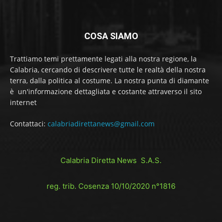
COSA SIAMO
Trattiamo temi prettamente legati alla nostra regione, la
Calabria, cercando di descrivere tutte le realtà della nostra
terra, dalla politica al costume. La nostra punta di diamante
è un'informazione dettagliata e costante attraverso il sito
internet
Contattaci:
calabriadirettanews@gmail.com
Calabria Diretta News S.A.S.
reg. trib. Cosenza 10/10/2020 n°1816