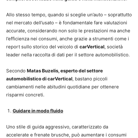
Allo stesso tempo, quando si sceglie un’auto – soprattutto
nel mercato dell’usato – è fondamentale fare valutazioni
accurate, considerando non solo le prestazioni ma anche
l’efficienza nei consumi, anche grazie a strumenti come i
report sullo storico del veicolo di
carVertical
, società
leader nella raccolta di dati per il settore automobilistico.
Secondo
Matas Buzelis, esperto del settore
automobilistico di carVertical
, bastano piccoli
cambiamenti nelle abitudini quotidiane per ottenere
risparmi concreti.
Guidare in modo fluido
Uno stile di guida aggressivo, caratterizzato da
accelerate e frenate brusche, può aumentare i consumi