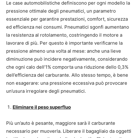
Le case automobilistiche definiscono per ogni modello la
pressione ottimale degli pneumatici, un parametro
essenziale per garantire prestazioni, comfort, sicurezza
ed efficienza nei consumi. Pneumatici sgonfi aumentano
la resistenza al rotolamento, costringendo il motore a
lavorare di più. Per questo è importante verificarne la
pressione almeno una volta al mese: anche una lieve
diminuzione può incidere negativamente, considerando
che ogni calo dell’1% comporta una riduzione dello 0,3%
dell’efficienza del carburante. Allo stesso tempo, è bene
non esagerare: una pressione eccessiva può provocare
un’usura irregolare degli pneumatici.
Eliminare il peso superfluo
Più un’auto è pesante, maggiore sarà il carburante
necessario per muoverla. Liberare il bagagliaio da oggetti