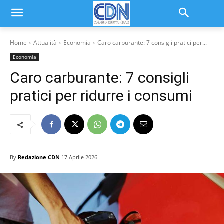
Home
Attualità
Economia
Caro carburante: 7 consigli pratici per...
Economia
Caro carburante: 7 consigli
pratici per ridurre i consumi
By
Redazione CDN
17 Aprile 2026