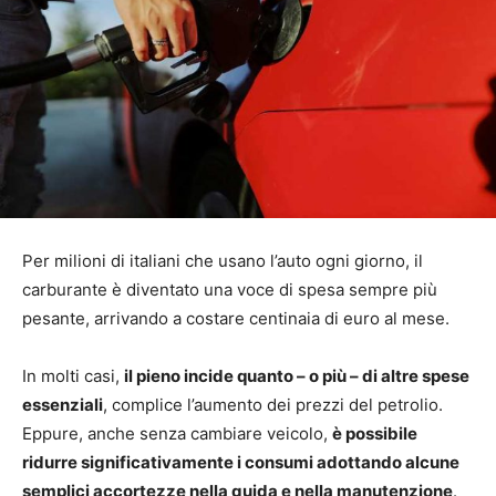
Per milioni di italiani che usano l’auto ogni giorno, il
carburante è diventato una voce di spesa sempre più
pesante, arrivando a costare centinaia di euro al mese.
In molti casi,
il pieno incide quanto – o più – di altre spese
essenziali
, complice l’aumento dei prezzi del petrolio.
Eppure, anche senza cambiare veicolo,
è possibile
ridurre significativamente i consumi adottando alcune
semplici accortezze nella guida e nella manutenzione
.