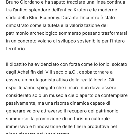
Bruno Giordano e ha saputo tracciare una linea continua
tra l’antico splendore dell’antica Kroton e le moderne
sfide della Blue Economy. Durante l’incontro è stato
dimostrato come la tutela e la valorizzazione del
patrimonio archeologico sommerso possano trasformarsi
in un concreto volano di sviluppo sostenibile per l’intero
territorio.
Il dibattito ha evidenziato con forza come lo Ionio, solcato
dagli Achei fin dall’VIII secolo a.C., debba tornare a
essere un protagonista attivo della realtà locale. Gli
esperti hanno spiegato che il mare non deve essere
considerato solo un museo a cielo aperto da contemplare
passivamente, ma una risorsa dinamica capace di
generare valore attraverso il recupero del patrimonio
sommerso, la promozione di un turismo culturale
immersivo e l’innovazione delle filiere produttive nel