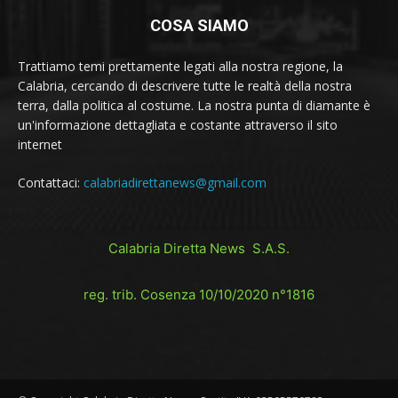
COSA SIAMO
Trattiamo temi prettamente legati alla nostra regione, la
Calabria, cercando di descrivere tutte le realtà della nostra
terra, dalla politica al costume. La nostra punta di diamante è
un'informazione dettagliata e costante attraverso il sito
internet
Contattaci:
calabriadirettanews@gmail.com
Calabria Diretta News S.A.S.
reg. trib. Cosenza 10/10/2020 n°1816