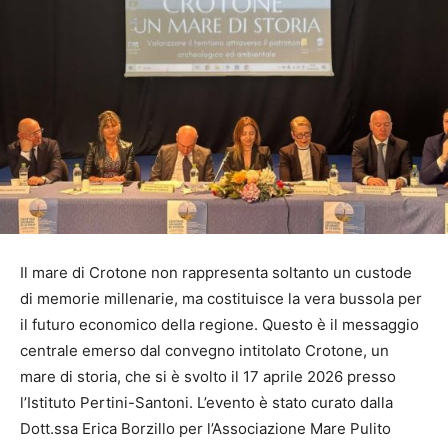
Il mare di Crotone non rappresenta soltanto un custode
di memorie millenarie, ma costituisce la vera bussola per
il futuro economico della regione. Questo è il messaggio
centrale emerso dal convegno intitolato Crotone, un
mare di storia, che si è svolto il 17 aprile 2026 presso
l’Istituto Pertini-Santoni. L’evento è stato curato dalla
Dott.ssa Erica Borzillo per l’Associazione Mare Pulito