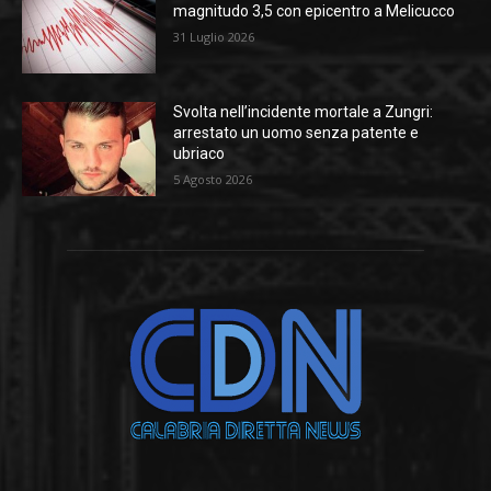
magnitudo 3,5 con epicentro a Melicucco
31 Luglio 2026
Svolta nell’incidente mortale a Zungri:
arrestato un uomo senza patente e
ubriaco
5 Agosto 2026