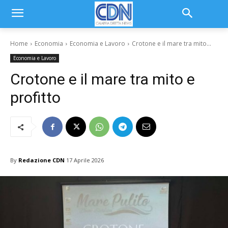
Home
Economia
Economia e Lavoro
Crotone e il mare tra mito...
Economia e Lavoro
Crotone e il mare tra mito e
profitto
By
Redazione CDN
17 Aprile 2026