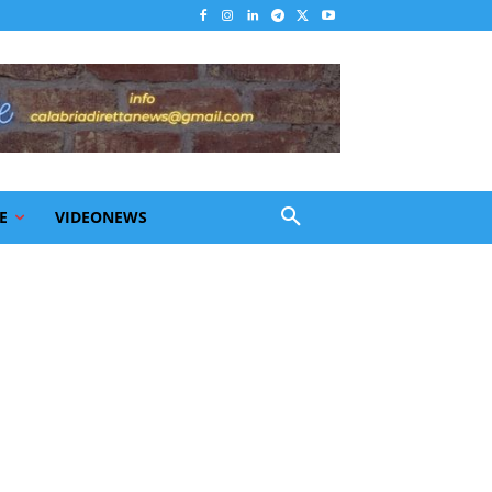
E
VIDEONEWS