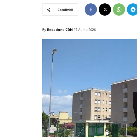
Condividi
By
Redazione CDN
17 Aprile 2026