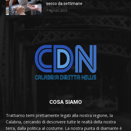
secco da settimane
7 Agosto 2026
COSA SIAMO
Trattiamo temi prettamente legati alla nostra regione, la
Calabria, cercando di descrivere tutte le realtà della nostra
terra, dalla politica al costume. La nostra punta di diamante è