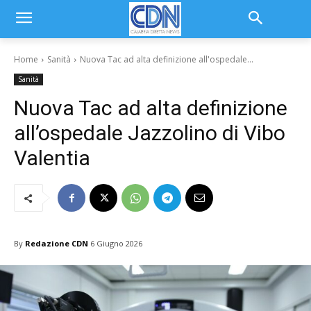
Home
Sanità
Nuova Tac ad alta definizione all'ospedale...
Sanità
Nuova Tac ad alta definizione
all’ospedale Jazzolino di Vibo
Valentia
By
Redazione CDN
6 Giugno 2026