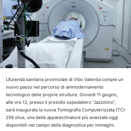
L’Azienda sanitaria provinciale di Vibo Valentia compie un
nuovo passo nel percorso di ammodernamento
tecnologico delle proprie strutture. Giovedì 11 giugno,
alle ore 12, presso il presidio ospedaliero “Jazzolino”,
sarà inaugurata la nuova Tomografia Computerizzata (TC)
256 slice, una delle apparecchiature più avanzate oggi
disponibili nel campo della diagnostica per immagini.