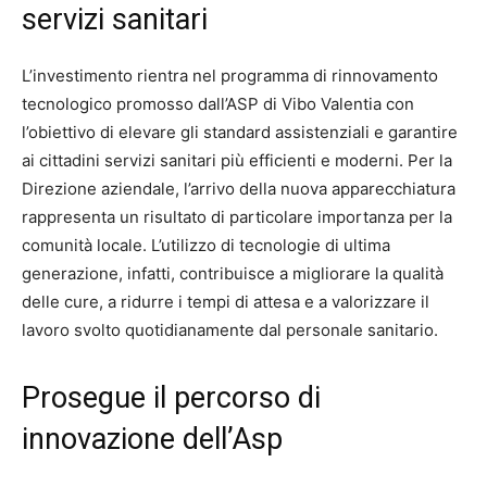
servizi sanitari
L’investimento rientra nel programma di rinnovamento
tecnologico promosso dall’ASP di Vibo Valentia con
l’obiettivo di elevare gli standard assistenziali e garantire
ai cittadini servizi sanitari più efficienti e moderni. Per la
Direzione aziendale, l’arrivo della nuova apparecchiatura
rappresenta un risultato di particolare importanza per la
comunità locale. L’utilizzo di tecnologie di ultima
generazione, infatti, contribuisce a migliorare la qualità
delle cure, a ridurre i tempi di attesa e a valorizzare il
lavoro svolto quotidianamente dal personale sanitario.
Prosegue il percorso di
innovazione dell’Asp