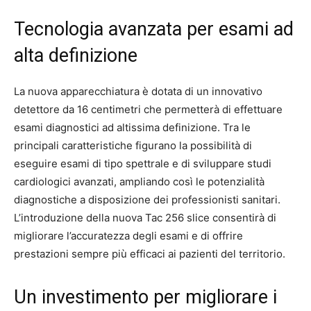
Tecnologia avanzata per esami ad
alta definizione
La nuova apparecchiatura è dotata di un innovativo
detettore da 16 centimetri che permetterà di effettuare
esami diagnostici ad altissima definizione. Tra le
principali caratteristiche figurano la possibilità di
eseguire esami di tipo spettrale e di sviluppare studi
cardiologici avanzati, ampliando così le potenzialità
diagnostiche a disposizione dei professionisti sanitari.
L’introduzione della nuova Tac 256 slice consentirà di
migliorare l’accuratezza degli esami e di offrire
prestazioni sempre più efficaci ai pazienti del territorio.
Un investimento per migliorare i