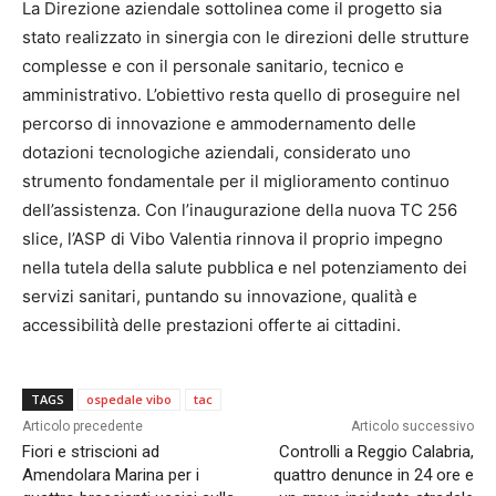
La Direzione aziendale sottolinea come il progetto sia
stato realizzato in sinergia con le direzioni delle strutture
complesse e con il personale sanitario, tecnico e
amministrativo. L’obiettivo resta quello di proseguire nel
percorso di innovazione e ammodernamento delle
dotazioni tecnologiche aziendali, considerato uno
strumento fondamentale per il miglioramento continuo
dell’assistenza. Con l’inaugurazione della nuova TC 256
slice, l’ASP di Vibo Valentia rinnova il proprio impegno
nella tutela della salute pubblica e nel potenziamento dei
servizi sanitari, puntando su innovazione, qualità e
accessibilità delle prestazioni offerte ai cittadini.
TAGS
ospedale vibo
tac
Articolo precedente
Articolo successivo
Fiori e striscioni ad
Controlli a Reggio Calabria,
Amendolara Marina per i
quattro denunce in 24 ore e