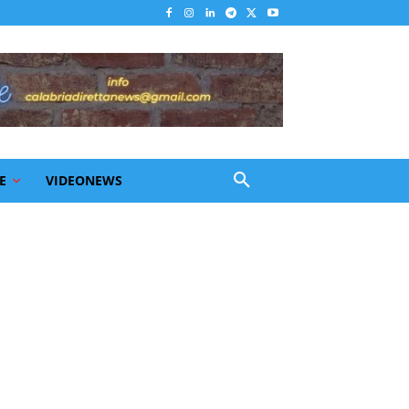
E
VIDEONEWS